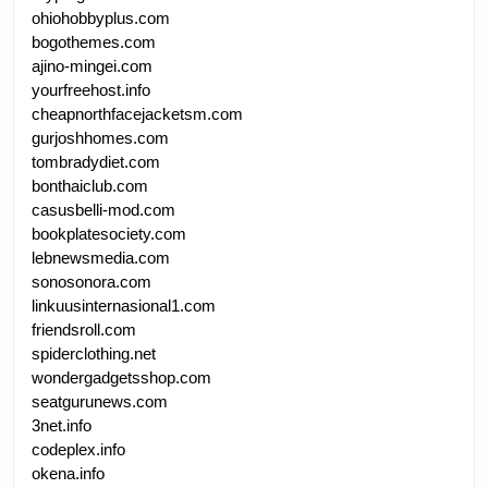
ohiohobbyplus.com
bogothemes.com
ajino-mingei.com
yourfreehost.info
cheapnorthfacejacketsm.com
gurjoshhomes.com
tombradydiet.com
bonthaiclub.com
casusbelli-mod.com
bookplatesociety.com
lebnewsmedia.com
sonosonora.com
linkuusinternasional1.com
friendsroll.com
spiderclothing.net
wondergadgetsshop.com
seatgurunews.com
3net.info
codeplex.info
okena.info