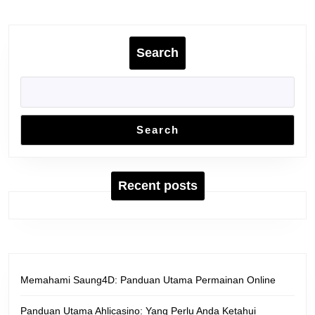
Search
Search
Recent posts
Memahami Saung4D: Panduan Utama Permainan Online
Panduan Utama Ahlicasino: Yang Perlu Anda Ketahui