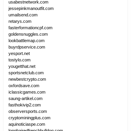
usabestnetwork.com
jessepinkmanoutfit.com
umailsend.com
retarys.com
fasterformationcpf.com
goldensnuggles.com
lookbattlemap.com
buyrdpservice.com
yesport.net
tostylo.com
yougetthat.net
sportsnetclub.com
newbestcrypto.com
oxfordsave.com
iclassicgames.com
saung-artikel.com
fasthokivip2.com
observersports.com
cryptominingplus.com
aquinoticiaspe.com
longhairedfrenchbulldog.com