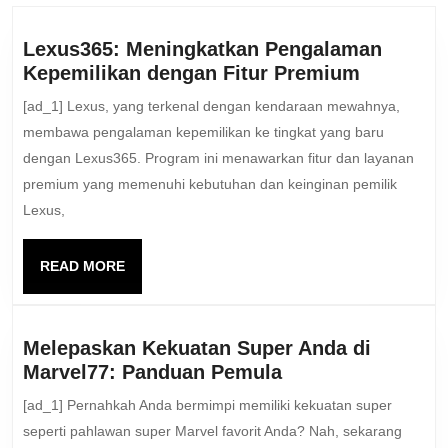
post:
post:
Lexus365: Meningkatkan Pengalaman
Lexus365
Kepemilikan dengan Fitur Premium
Meningka
[ad_1] Lexus, yang terkenal dengan kendaraan mewahnya,
Pengala
membawa pengalaman kepemilikan ke tingkat yang baru
Kepemili
dengan Lexus365. Program ini menawarkan fitur dan layanan
dengan
premium yang memenuhi kebutuhan dan keinginan pemilik
Fitur
Lexus,
Premium
READ
READ MORE
MORE
Melepaskan Kekuatan Super Anda di
Melepaskan
Marvel77: Panduan Pemula
Kekuatan
[ad_1] Pernahkah Anda bermimpi memiliki kekuatan super
Super
seperti pahlawan super Marvel favorit Anda? Nah, sekarang
Anda