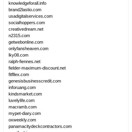
knowledgeforall.info
brand2lastio.com
usadigitalservices.com
socialhoppers.com
creativedream.net
n2315.com
getwebonline.com
onlyfansheaven.com
lky08.com
ralph-fiennes.net
fielder-maximum-discount.net
fitfllex.com
genesisbusinesscredit.com
inforuang.com
kindsmarket.com
luvelylife.com
macramb.com
mypet-diary.com
oxweekly.com
panamacitydeckcontractors.com