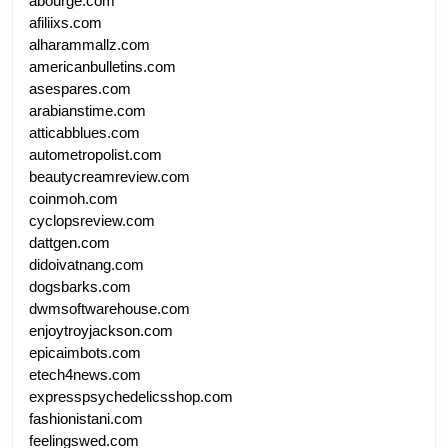
abourge.com
afiliixs.com
alharammallz.com
americanbulletins.com
asespares.com
arabianstime.com
atticabblues.com
autometropolist.com
beautycreamreview.com
coinmoh.com
cyclopsreview.com
dattgen.com
didoivatnang.com
dogsbarks.com
dwmsoftwarehouse.com
enjoytroyjackson.com
epicaimbots.com
etech4news.com
expresspsychedelicsshop.com
fashionistani.com
feelingswed.com