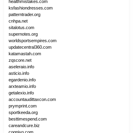
healthmistakes.com
ksfashiondresses.com
patterntrader.org
cnhpa.net
sitalotus.com
supernotes.org
worldsportsempires.com
updatecentral360.com
katamastah.com
zqscore.net
aseleraio.info
asticio.info
egardenio.info
arxteamio.info
getalexio.info
accountaudittaxcon.com
prymprint.com
sportkeeda.org
besttimespend.com
careandcure.biz
cogniyo.com