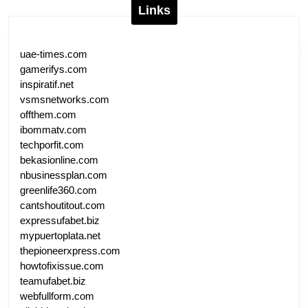
Links
uae-times.com
gamerifys.com
inspiratif.net
vsmsnetworks.com
offthem.com
ibommatv.com
techporfit.com
bekasionline.com
nbusinessplan.com
greenlife360.com
cantshoutitout.com
expressufabet.biz
mypuertoplata.net
thepioneerxpress.com
howtofixissue.com
teamufabet.biz
webfullform.com