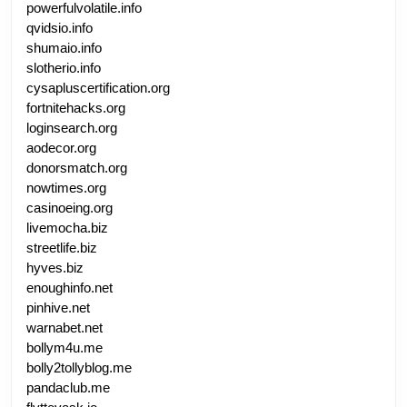
powerfulvolatile.info
qvidsio.info
shumaio.info
slotherio.info
cysapluscertification.org
fortnitehacks.org
loginsearch.org
aodecor.org
donorsmatch.org
nowtimes.org
casinoeing.org
livemocha.biz
streetlife.biz
hyves.biz
enoughinfo.net
pinhive.net
warnabet.net
bollym4u.me
bolly2tollyblog.me
pandaclub.me