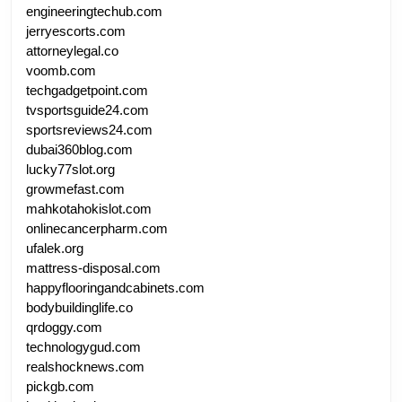
engineeringtechub.com
jerryescorts.com
attorneylegal.co
voomb.com
techgadgetpoint.com
tvsportsguide24.com
sportsreviews24.com
dubai360blog.com
lucky77slot.org
growmefast.com
mahkotahokislot.com
onlinecancerpharm.com
ufalek.org
mattress-disposal.com
happyflooringandcabinets.com
bodybuildinglife.co
qrdoggy.com
technologygud.com
realshocknews.com
pickgb.com