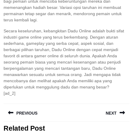
bagi pemain untuk mencoba keberuntungan mereka dan
memenangkan hadiah besar. Variasi opsi taruhan ini membuat
permainan tetap segar dan menarik, mendorong pemain untuk
terus kembali lagi.
Secara keseluruhan, kebangkitan Dadu Online adalah bukti sifat
industri game online yang terus berkembang. Dengan aturan
sederhana, gameplay yang serba cepat, aspek sosial, dan
berbagai pilihan taruhan, Dadu Online dengan cepat menjadi
favorit di antara gamer online di seluruh dunia. Apakah Anda
seorang pemain biasa yang mencari kesenangan atau penjudi
berpengalaman yang mencari tantangan baru, Dadu Online
menawarkan sesuatu untuk semua orang. Jadi mengapa tidak
mencobanya dan melihat apakah Anda memiliki apa yang
diperlukan untuk menggulung dadu dan menang besar?
[ad_2]
Post
PREVIOUS
NEXT
navigation
Related Post
Previous
Next