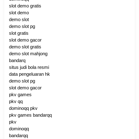
slot demo gratis
slot demo
demo slot
demo slot pg
slot gratis
slot demo gacor
demo slot gratis
demo slot mahjong
bandarq
situs judi bola resmi
data pengeluaran hk
demo slot pg
slot demo gacor
pkv games
pkv qq
dominoqq pkv
pkv games bandarqq
pkv
dominoqq
bandarqq