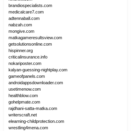
brandiospecialists.com
medicalcare7.com
adtennaball.com
nabzah.com
mongive.com
matkagameresultsview.com
getsolutionsonline.com
hispinner.org
criticalinsurance.info
nokariposter.com
kalyan-guessing-nightplay.com
gameofpanels.com
androidappsdownloader.com
usetimenow.com
healthblow.com
gohelpmate.com
rajdhani-satta-matka.com
writerscraft.net
elearning-childprotection.com
wrestling4mena.com