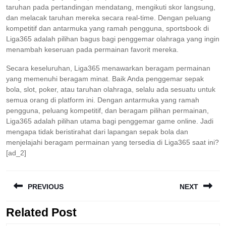
taruhan pada pertandingan mendatang, mengikuti skor langsung,
dan melacak taruhan mereka secara real-time. Dengan peluang
kompetitif dan antarmuka yang ramah pengguna, sportsbook di
Liga365 adalah pilihan bagus bagi penggemar olahraga yang ingin
menambah keseruan pada permainan favorit mereka.
Secara keseluruhan, Liga365 menawarkan beragam permainan
yang memenuhi beragam minat. Baik Anda penggemar sepak
bola, slot, poker, atau taruhan olahraga, selalu ada sesuatu untuk
semua orang di platform ini. Dengan antarmuka yang ramah
pengguna, peluang kompetitif, dan beragam pilihan permainan,
Liga365 adalah pilihan utama bagi penggemar game online. Jadi
mengapa tidak beristirahat dari lapangan sepak bola dan
menjelajahi beragam permainan yang tersedia di Liga365 saat ini?
[ad_2]
Post
PREVIOUS
NEXT
navigation
Related Post
Previous
Next
post:
post: