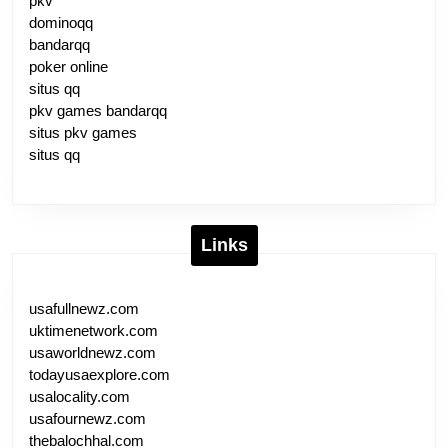
pkv
dominoqq
bandarqq
poker online
situs qq
pkv games bandarqq
situs pkv games
situs qq
Links
usafullnewz.com
uktimenetwork.com
usaworldnewz.com
todayusaexplore.com
usalocality.com
usafournewz.com
thebalochhal.com