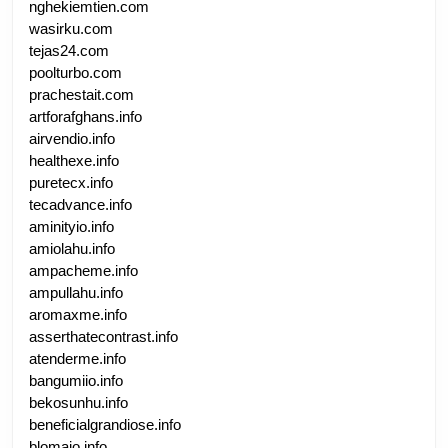
nghekiemtien.com
wasirku.com
tejas24.com
poolturbo.com
prachestait.com
artforafghans.info
airvendio.info
healthexe.info
puretecx.info
tecadvance.info
aminityio.info
amiolahu.info
ampacheme.info
ampullahu.info
aromaxme.info
asserthatecontrast.info
atenderme.info
bangumiio.info
bekosunhu.info
beneficialgrandiose.info
blomaio.info