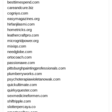
besttimespend.com
careandcure.biz
cogniyo.com
easymagazines.org
hirfanjilasmi.com
hometricks.org
leathercraftpro.com
microgridpower.org
mixiqo.com
needglobe.com
ortocoach.com
passionawe.com
pittsburghpaintingprofessionals.com
plumberryworks.com
psychoterapiawioletanowak.com
quickultimate.com
quirkyquester.com
sexmedicineformen.com
shiftripple.com
slotterpercaya.co