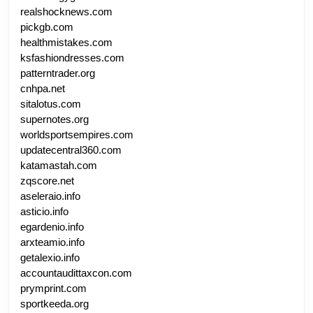
realshocknews.com
pickgb.com
healthmistakes.com
ksfashiondresses.com
patterntrader.org
cnhpa.net
sitalotus.com
supernotes.org
worldsportsempires.com
updatecentral360.com
katamastah.com
zqscore.net
aseleraio.info
asticio.info
egardenio.info
arxteamio.info
getalexio.info
accountaudittaxcon.com
prymprint.com
sportkeeda.org