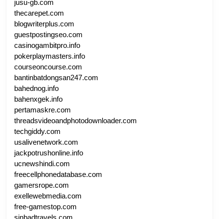
jusu-gb.com
thecarepet.com
blogwriterplus.com
guestpostingseo.com
casinogambitpro.info
pokerplaymasters.info
courseoncourse.com
bantinbatdongsan247.com
bahednog.info
bahenxgek.info
pertamaskre.com
threadsvideoandphotodownloader.com
techgiddy.com
usalivenetwork.com
jackpotrushonline.info
ucnewshindi.com
freecellphonedatabase.com
gamersrope.com
exellewebmedia.com
free-gamestop.com
sinbadtravels.com