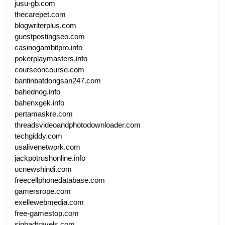
jusu-gb.com
thecarepet.com
blogwriterplus.com
guestpostingseo.com
casinogambitpro.info
pokerplaymasters.info
courseoncourse.com
bantinbatdongsan247.com
bahednog.info
bahenxgek.info
pertamaskre.com
threadsvideoandphotodownloader.com
techgiddy.com
usalivenetwork.com
jackpotrushonline.info
ucnewshindi.com
freecellphonedatabase.com
gamersrope.com
exellewebmedia.com
free-gamestop.com
sinbadtravels.com