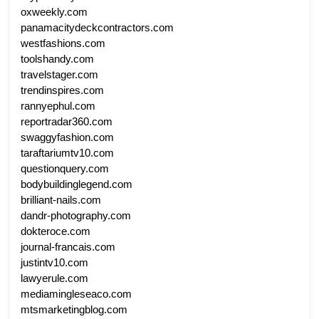
oxweekly.com
panamacitydeckcontractors.com
westfashions.com
toolshandy.com
travelstager.com
trendinspires.com
rannyephul.com
reportradar360.com
swaggyfashion.com
taraftariumtv10.com
questionquery.com
bodybuildinglegend.com
brilliant-nails.com
dandr-photography.com
dokteroce.com
journal-francais.com
justintv10.com
lawyerule.com
mediamingleseaco.com
mtsmarketingblog.com