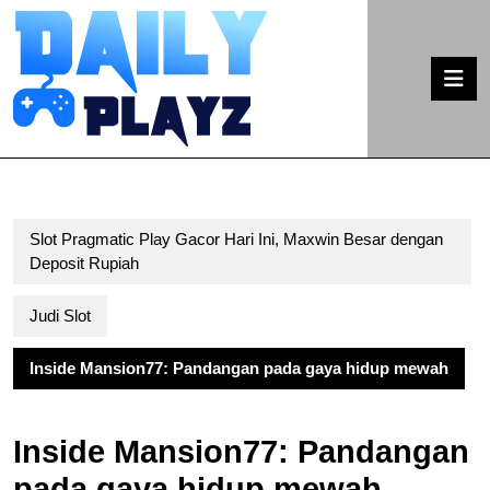
Skip
to
content
O
Skip
B
to
content
Slot Pragmatic Play Gacor Hari Ini, Maxwin Besar dengan
Deposit Rupiah
Judi Slot
Inside Mansion77: Pandangan pada gaya hidup mewah
Inside Mansion77: Pandangan
pada gaya hidup mewah