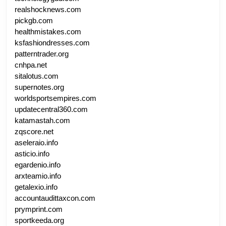
realshocknews.com
pickgb.com
healthmistakes.com
ksfashiondresses.com
patterntrader.org
cnhpa.net
sitalotus.com
supernotes.org
worldsportsempires.com
updatecentral360.com
katamastah.com
zqscore.net
aseleraio.info
asticio.info
egardenio.info
arxteamio.info
getalexio.info
accountaudittaxcon.com
prymprint.com
sportkeeda.org