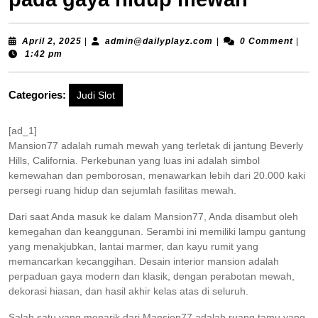
April
admin@dailyplayz.co
April 2, 2025
|
admin@dailyplayz.com
|
0 Comment
|
2,
1:42 pm
2025
Categories:
Judi Slot
[ad_1]
Mansion77 adalah rumah mewah yang terletak di jantung Beverly
Hills, California. Perkebunan yang luas ini adalah simbol
kemewahan dan pemborosan, menawarkan lebih dari 20.000 kaki
persegi ruang hidup dan sejumlah fasilitas mewah.
Dari saat Anda masuk ke dalam Mansion77, Anda disambut oleh
kemegahan dan keanggunan. Serambi ini memiliki lampu gantung
yang menakjubkan, lantai marmer, dan kayu rumit yang
memancarkan kecanggihan. Desain interior mansion adalah
perpaduan gaya modern dan klasik, dengan perabotan mewah,
dekorasi hiasan, dan hasil akhir kelas atas di seluruh.
Salah satu yang menarik dari Mansion77 adalah ruang tamu yang