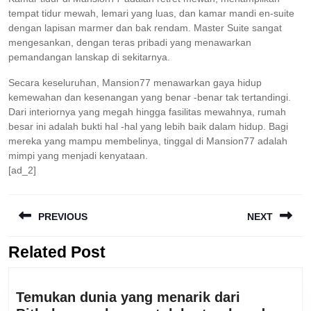
tempat tidur mewah, lemari yang luas, dan kamar mandi en-suite
dengan lapisan marmer dan bak rendam. Master Suite sangat
mengesankan, dengan teras pribadi yang menawarkan
pemandangan lanskap di sekitarnya.
Secara keseluruhan, Mansion77 menawarkan gaya hidup
kemewahan dan kesenangan yang benar -benar tak tertandingi.
Dari interiornya yang megah hingga fasilitas mewahnya, rumah
besar ini adalah bukti hal -hal yang lebih baik dalam hidup. Bagi
mereka yang mampu membelinya, tinggal di Mansion77 adalah
mimpi yang menjadi kenyataan.
[ad_2]
Post
PREVIOUS
NEXT
navigation
Related Post
Previous
Next
post:
post:
Temukan dunia yang menarik dari