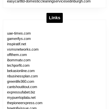
easycartltd-domesticcleaningservicesedinburgh.com
Links
uae-times.com
gamerifys.com
inspiratif.net
vsmsnetworks.com
offthem.com
ibommatv.com
techporfit.com
bekasionline.com
nbusinessplan.com
greenlife360.com
cantshoutitout.com
expressufabet.biz
mypuertoplata.net
thepioneerxpress.com
howtofixissue.com