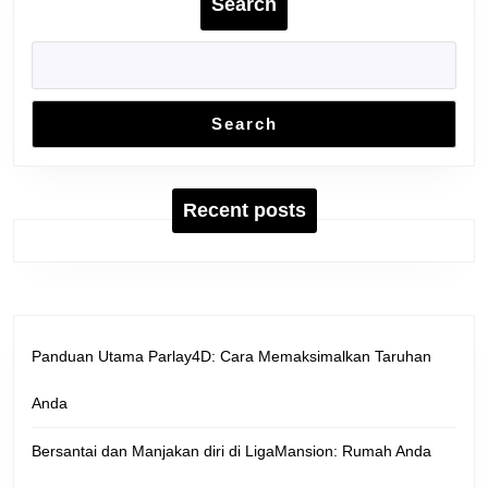
Search
Search
Recent posts
Panduan Utama Parlay4D: Cara Memaksimalkan Taruhan
Anda
Bersantai dan Manjakan diri di LigaMansion: Rumah Anda