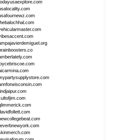
todayusaexplore.com
usalocality.com
usafournewz.com
thebalochhal.com
vehicularmaster.com
vibesaccent.com
ampajavierdemiguel.org
brainboosters.co
amberlately.com
joycebriscoe.com
aicarmina.com
mypartysupplystore.com
annforwisconsin.com
findjaipur.com
cultofjim.com
glimmerick.com
davidfollett.com
newcollegebeat.com
reverbnewyork.com
skinmerch.com
usvisaforum.com