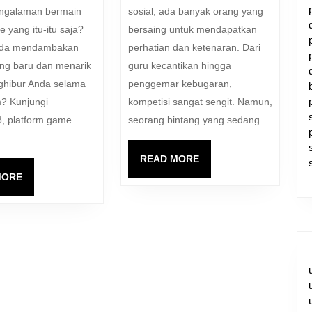
Bermain
Bintang
ngalaman bermain
sosial, ada banyak orang yang
Game
yang
 yang itu-itu saja?
bersaing untuk mendapatkan
Online
Meningkat
nda mendambakan
perhatian dan ketenaran. Dari
Terbaik
di
ng baru dan menarik
guru kecantikan hingga
dengan
Dunia
ghibur Anda selama
penggemar kebugaran,
Jackpot168
Influencer
Online
? Kunjungi
kompetisi sangat sengit. Namun,
, platform game
seorang bintang yang sedang
READ
READ MORE
MORE
READ
MORE
MORE