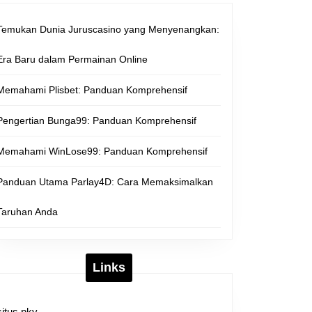
Temukan Dunia Juruscasino yang Menyenangkan:
Era Baru dalam Permainan Online
Memahami Plisbet: Panduan Komprehensif
Pengertian Bunga99: Panduan Komprehensif
Memahami WinLose99: Panduan Komprehensif
Panduan Utama Parlay4D: Cara Memaksimalkan
Taruhan Anda
Links
situs pkv