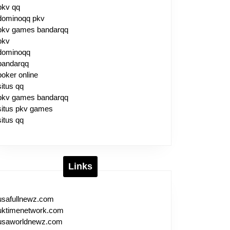
pkv qq
dominoqq pkv
pkv games bandarqq
pkv
dominoqq
bandarqq
poker online
situs qq
pkv games bandarqq
situs pkv games
situs qq
Links
usafullnewz.com
uktimenetwork.com
usaworldnewz.com