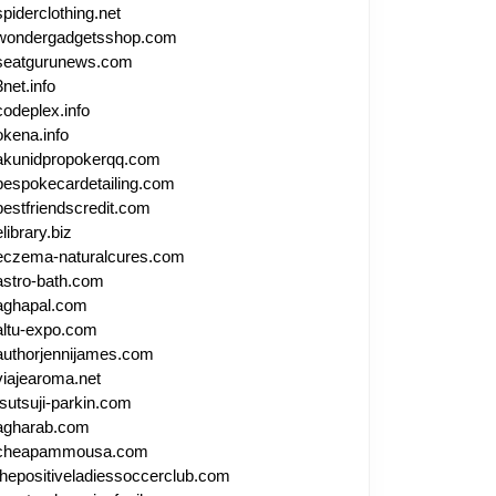
spiderclothing.net
wondergadgetsshop.com
seatgurunews.com
3net.info
codeplex.info
okena.info
akunidpropokerqq.com
bespokecardetailing.com
bestfriendscredit.com
elibrary.biz
eczema-naturalcures.com
astro-bath.com
aghapal.com
altu-expo.com
authorjennijames.com
viajearoma.net
tsutsuji-parkin.com
agharab.com
cheapammousa.com
thepositiveladiessoccerclub.com