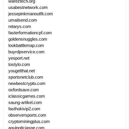
wareztech.org
usabestnetwork.com
jessepinkmanoutfit.com
umailsend.com
retarys.com
fasterformationcpf.com
goldensnuggles.com
lookbattlemap.com
buyrdpservice.com
yesport.net
tostylo.com
yougetthat.net
sportsnetclub.com
newbestcrypto.com
oxfordsave.com
iclassicgames.com
saung-artikel.com
fasthokivip2.com
observersports.com
cryptominingplus.com
aquinoticiaspe.com