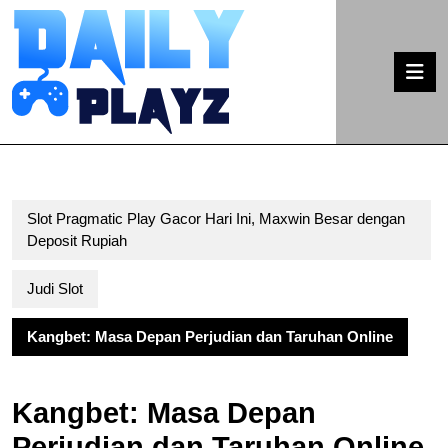
Skip
to
content
O
Skip
B
to
content
Slot Pragmatic Play Gacor Hari Ini, Maxwin Besar dengan
Deposit Rupiah
Judi Slot
Kangbet: Masa Depan Perjudian dan Taruhan Online
Kangbet: Masa Depan
Perjudian dan Taruhan Online