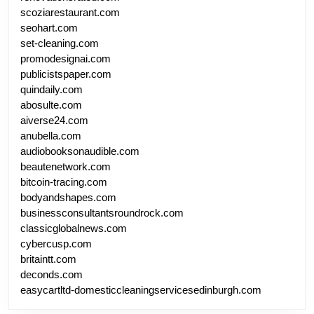
scoziarestaurant.com
seohart.com
set-cleaning.com
promodesignai.com
publicistspaper.com
quindaily.com
abosulte.com
aiverse24.com
anubella.com
audiobooksonaudible.com
beautenetwork.com
bitcoin-tracing.com
bodyandshapes.com
businessconsultantsroundrock.com
classicglobalnews.com
cybercusp.com
britaintt.com
deconds.com
easycartltd-domesticcleaningservicesedinburgh.com