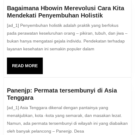
Bagaimana Hbowin Merevolusi Cara Kita
Bagaimana
Mendekati Penyembuhan Holistik
Hbowin
[ad_1] Penyembuhan holistik adalah praktik yang berfokus
Merevolusi
pada perawatan keseluruhan orang – pikiran, tubuh, dan jiwa –
Cara
bukan hanya mengatasi gejala individu. Pendekatan terhadap
Kita
layanan kesehatan ini semakin populer dalam
Mendekati
Penyembu
Holistik
READ
READ MORE
MORE
Panenjp: Permata tersembunyi di Asia
Panenjp:
Tenggara
Permata
[ad_1] Asia Tenggara dikenal dengan pantainya yang
tersembunyi
menakjubkan, kota -kota yang semarak, dan masakan lezat.
di
Namun, ada permata tersembunyi di wilayah ini yang diabaikan
Asia
oleh banyak pelancong – Panenjp. Desa
Tenggara