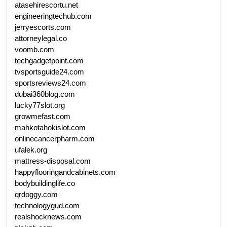
atasehirescortu.net
engineeringtechub.com
jerryescorts.com
attorneylegal.co
voomb.com
techgadgetpoint.com
tvsportsguide24.com
sportsreviews24.com
dubai360blog.com
lucky77slot.org
growmefast.com
mahkotahokislot.com
onlinecancerpharm.com
ufalek.org
mattress-disposal.com
happyflooringandcabinets.com
bodybuildinglife.co
qrdoggy.com
technologygud.com
realshocknews.com