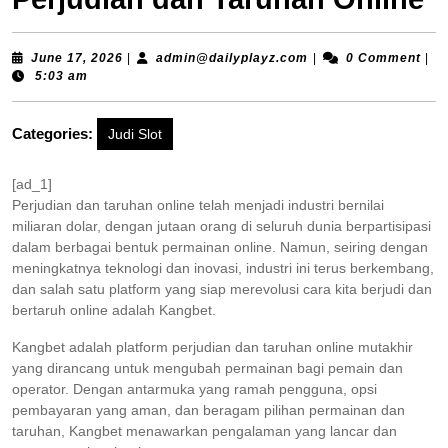
June
admin@dailyplayz.c
June 17, 2026
|
admin@dailyplayz.com
|
0 Comment
|
17,
5:03 am
2026
Categories:
Judi Slot
[ad_1]
Perjudian dan taruhan online telah menjadi industri bernilai
miliaran dolar, dengan jutaan orang di seluruh dunia berpartisipasi
dalam berbagai bentuk permainan online. Namun, seiring dengan
meningkatnya teknologi dan inovasi, industri ini terus berkembang,
dan salah satu platform yang siap merevolusi cara kita berjudi dan
bertaruh online adalah Kangbet.
Kangbet adalah platform perjudian dan taruhan online mutakhir
yang dirancang untuk mengubah permainan bagi pemain dan
operator. Dengan antarmuka yang ramah pengguna, opsi
pembayaran yang aman, dan beragam pilihan permainan dan
taruhan, Kangbet menawarkan pengalaman yang lancar dan