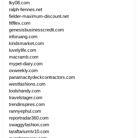
lky08.com
ralph-fiennes.net
fielder-maximum-discount.net
fitfllex.com
genesisbusinesscredit.com
inforuang.com
kindsmarket.com
luvelylife.com
macramb.com
mypet-diary.com
oxweekly.com
panamacitydeckcontractors.com
westfashions.com
toolshandy.com
travelstager.com
trendinspires.com
rannyephul.com
reportradar360.com
swaggyfashion.com
taraftariumtv10.com