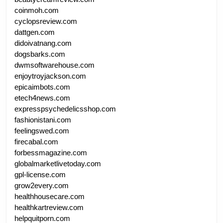
coinmoh.com
cyclopsreview.com
dattgen.com
didoivatnang.com
dogsbarks.com
dwmsoftwarehouse.com
enjoytroyjackson.com
epicaimbots.com
etech4news.com
expresspsychedelicsshop.com
fashionistani.com
feelingswed.com
firecabal.com
forbessmagazine.com
globalmarketlivetoday.com
gpl-license.com
grow2every.com
healthhousecare.com
healthkartreview.com
helpquitporn.com