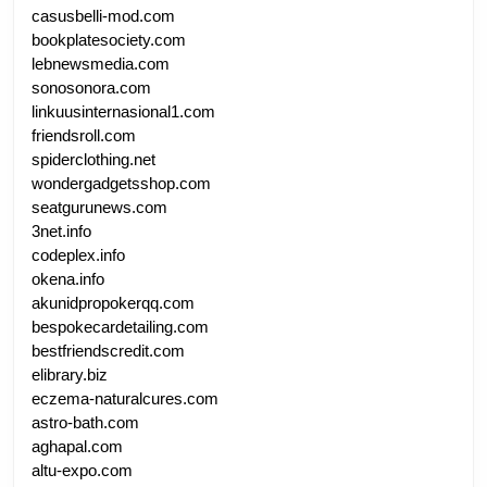
casusbelli-mod.com
bookplatesociety.com
lebnewsmedia.com
sonosonora.com
linkuusinternasional1.com
friendsroll.com
spiderclothing.net
wondergadgetsshop.com
seatgurunews.com
3net.info
codeplex.info
okena.info
akunidpropokerqq.com
bespokecardetailing.com
bestfriendscredit.com
elibrary.biz
eczema-naturalcures.com
astro-bath.com
aghapal.com
altu-expo.com