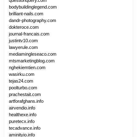
questionquery.com
bodybuildinglegend.com
brilliant-nails.com
dandr-photography.com
dokteroce.com
journal-francais.com
justintv10.com
lawyerule.com
mediamingleseaco.com
mtsmarketingblog.com
nghekiemtien.com
wasirku.com
tejas24.com
poolturbo.com
prachestait.com
artforafghans.info
airvendio.info
healthexe.info
puretecx.info
tecadvance.info
aminityio.info