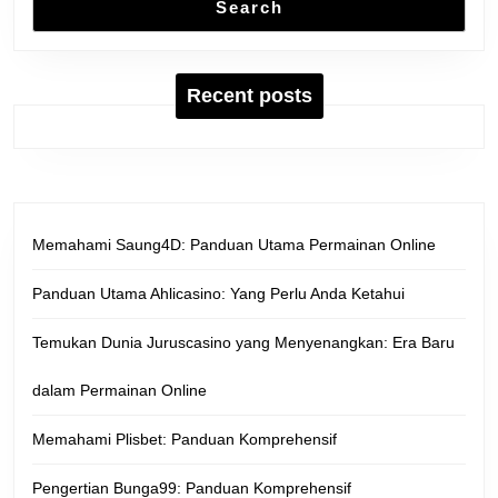
Search
Recent posts
Memahami Saung4D: Panduan Utama Permainan Online
Panduan Utama Ahlicasino: Yang Perlu Anda Ketahui
Temukan Dunia Juruscasino yang Menyenangkan: Era Baru
dalam Permainan Online
Memahami Plisbet: Panduan Komprehensif
Pengertian Bunga99: Panduan Komprehensif