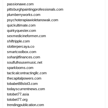
passionawe.com
pittsburghpaintingprofessionals.com
plumberryworks.com
psychoterapiawioletanowak.com
quickultimate.com
quirkyquester.com
sexmedicineformen.com
shiftripple.com
slotterpercaya.co
smartcoolbox.com
sohanjitfinances.com
soulfulhousemusic.net
sparklooms.com
tacticalcontractingllc.com
thecapitalpowers.com
tobabet88slot3.com
todayscurrentnews.com
totobet77.asia
totobet77.org
trendingpublication.com