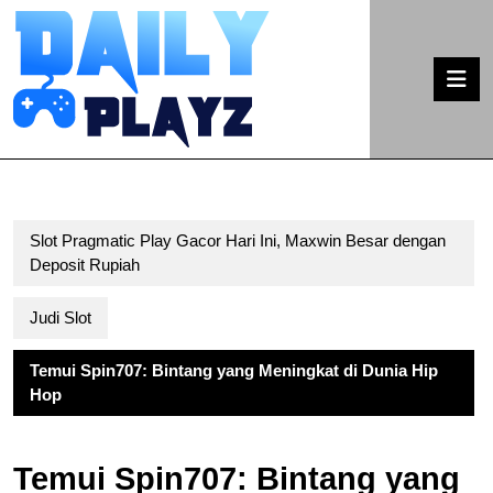
Skip
to
content
O
Skip
B
to
content
Slot Pragmatic Play Gacor Hari Ini, Maxwin Besar dengan
Deposit Rupiah
Judi Slot
Temui Spin707: Bintang yang Meningkat di Dunia Hip
Hop
Temui Spin707: Bintang yang