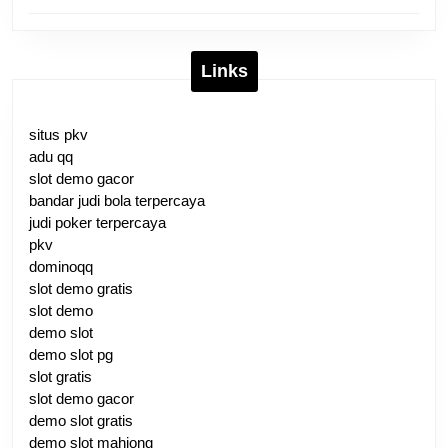
Links
situs pkv
adu qq
slot demo gacor
bandar judi bola terpercaya
judi poker terpercaya
pkv
dominoqq
slot demo gratis
slot demo
demo slot
demo slot pg
slot gratis
slot demo gacor
demo slot gratis
demo slot mahjong