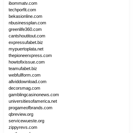
ibommatv.com
techporfit.com
bekasionline.com
nbusinessplan.com
greenlife360.com
cantshoutitout.com
expressufabet.biz
mypuertoplata.net
thepioneerxpress.com
howtofixissue.com
teamufabet.biz
webfullform.com
allviddownload.com
decorsmag.com
gamblingcasinonews.com
universitiesofamerica.net
progameofbrands.com
qbreview.org
servicewueste.org
zippyrevs.com