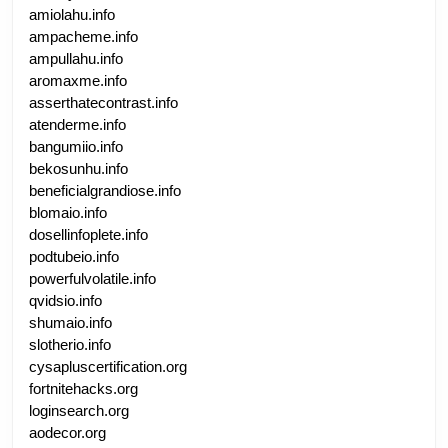
amiolahu.info
ampacheme.info
ampullahu.info
aromaxme.info
asserthatecontrast.info
atenderme.info
bangumiio.info
bekosunhu.info
beneficialgrandiose.info
blomaio.info
dosellinfoplete.info
podtubeio.info
powerfulvolatile.info
qvidsio.info
shumaio.info
slotherio.info
cysapluscertification.org
fortnitehacks.org
loginsearch.org
aodecor.org