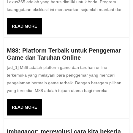
Lexus365 adalah yang harus dimiliki untuk Anda. Program
De
keanggotaan eksklusif ini menawarkan sejumlah manfaat dan
Le
A
Mu
READ
READ MORE
MORE
Ha
for
Le
M88: Platform Terbaik untuk Penggemar
Pem
M88:
Game dan Taruhan Online
Platform
[ad_1] M88 adalah platform game dan taruhan online
Terbaik
terkemuka yang melayani para penggemar yang mencari
untuk
pengalaman bermain game terbaik. Dengan beragam pilihan
Penggemar
yang tersedia, M88 adalah tujuan utama bagi mereka
Game
dan
Taruhan
READ
READ MORE
MORE
Online
Imbagacor: merevolusi cara kita bekerja