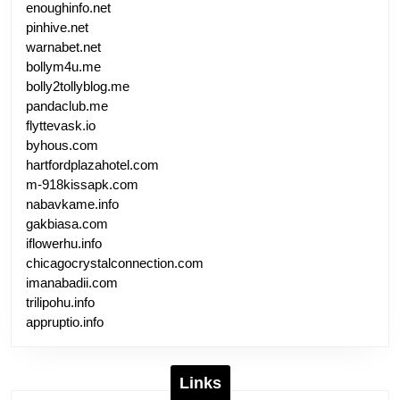
enoughinfo.net
pinhive.net
warnabet.net
bollym4u.me
bolly2tollyblog.me
pandaclub.me
flyttevask.io
byhous.com
hartfordplazahotel.com
m-918kissapk.com
nabavkame.info
gakbiasa.com
iflowerhu.info
chicagocrystalconnection.com
imanabadii.com
trilipohu.info
appruptio.info
Links