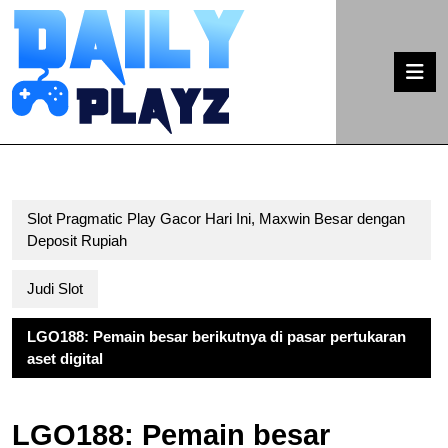
Skip
to
content
O
Skip
B
to
content
Slot Pragmatic Play Gacor Hari Ini, Maxwin Besar dengan
Deposit Rupiah
Judi Slot
LGO188: Pemain besar berikutnya di pasar pertukaran
aset digital
LGO188: Pemain besar