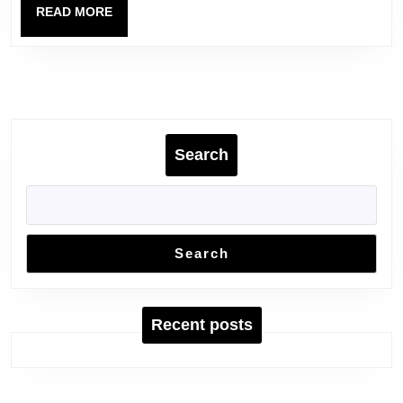
Ketahui
READ
READ MORE
MORE
Search
Search
Recent posts