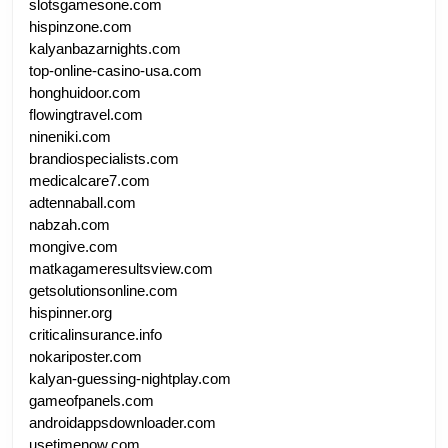
slotsgamesone.com
hispinzone.com
kalyanbazarnights.com
top-online-casino-usa.com
honghuidoor.com
flowingtravel.com
nineniki.com
brandiospecialists.com
medicalcare7.com
adtennaball.com
nabzah.com
mongive.com
matkagameresultsview.com
getsolutionsonline.com
hispinner.org
criticalinsurance.info
nokariposter.com
kalyan-guessing-nightplay.com
gameofpanels.com
androidappsdownloader.com
usetimenow.com