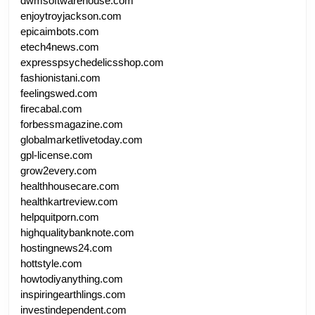
dwmsoftwarehouse.com
enjoytroyjackson.com
epicaimbots.com
etech4news.com
expresspsychedelicsshop.com
fashionistani.com
feelingswed.com
firecabal.com
forbessmagazine.com
globalmarketlivetoday.com
gpl-license.com
grow2every.com
healthhousecare.com
healthkartreview.com
helpquitporn.com
highqualitybanknote.com
hostingnews24.com
hottstyle.com
howtodiyanything.com
inspiringearthlings.com
investindependent.com