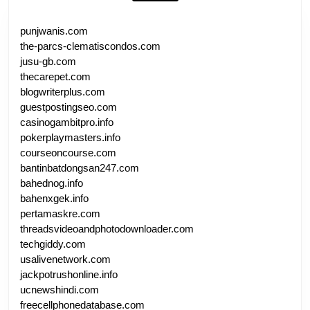
punjwanis.com
the-parcs-clematiscondos.com
jusu-gb.com
thecarepet.com
blogwriterplus.com
guestpostingseo.com
casinogambitpro.info
pokerplaymasters.info
courseoncourse.com
bantinbatdongsan247.com
bahednog.info
bahenxgek.info
pertamaskre.com
threadsvideoandphotodownloader.com
techgiddy.com
usalivenetwork.com
jackpotrushonline.info
ucnewshindi.com
freecellphonedatabase.com