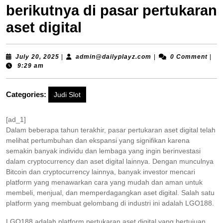
berikutnya di pasar pertukaran
aset digital
July
admin@dailyplayz.co
July 20, 2025
|
admin@dailyplayz.com
|
0 Comment
|
20,
9:29 am
2025
Categories:
Judi Slot
[ad_1]
Dalam beberapa tahun terakhir, pasar pertukaran aset digital telah
melihat pertumbuhan dan ekspansi yang signifikan karena
semakin banyak individu dan lembaga yang ingin berinvestasi
dalam cryptocurrency dan aset digital lainnya. Dengan munculnya
Bitcoin dan cryptocurrency lainnya, banyak investor mencari
platform yang menawarkan cara yang mudah dan aman untuk
membeli, menjual, dan memperdagangkan aset digital. Salah satu
platform yang membuat gelombang di industri ini adalah LGO188.
LGO188 adalah platform pertukaran aset digital yang bertujuan