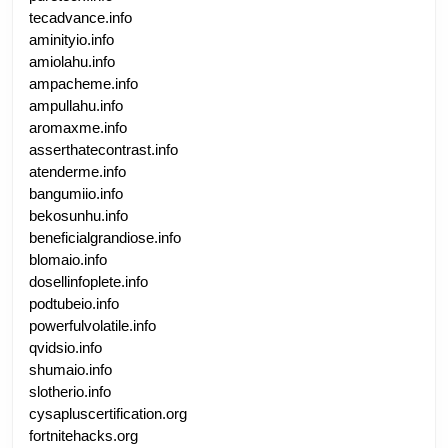
tecadvance.info
aminityio.info
amiolahu.info
ampacheme.info
ampullahu.info
aromaxme.info
asserthatecontrast.info
atenderme.info
bangumiio.info
bekosunhu.info
beneficialgrandiose.info
blomaio.info
dosellinfoplete.info
podtubeio.info
powerfulvolatile.info
qvidsio.info
shumaio.info
slotherio.info
cysapluscertification.org
fortnitehacks.org