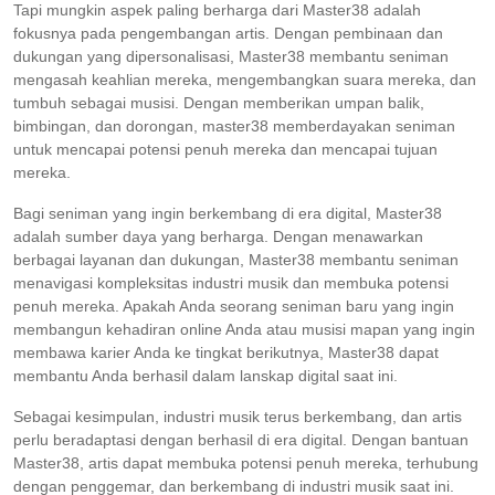
Tapi mungkin aspek paling berharga dari Master38 adalah
fokusnya pada pengembangan artis. Dengan pembinaan dan
dukungan yang dipersonalisasi, Master38 membantu seniman
mengasah keahlian mereka, mengembangkan suara mereka, dan
tumbuh sebagai musisi. Dengan memberikan umpan balik,
bimbingan, dan dorongan, master38 memberdayakan seniman
untuk mencapai potensi penuh mereka dan mencapai tujuan
mereka.
Bagi seniman yang ingin berkembang di era digital, Master38
adalah sumber daya yang berharga. Dengan menawarkan
berbagai layanan dan dukungan, Master38 membantu seniman
menavigasi kompleksitas industri musik dan membuka potensi
penuh mereka. Apakah Anda seorang seniman baru yang ingin
membangun kehadiran online Anda atau musisi mapan yang ingin
membawa karier Anda ke tingkat berikutnya, Master38 dapat
membantu Anda berhasil dalam lanskap digital saat ini.
Sebagai kesimpulan, industri musik terus berkembang, dan artis
perlu beradaptasi dengan berhasil di era digital. Dengan bantuan
Master38, artis dapat membuka potensi penuh mereka, terhubung
dengan penggemar, dan berkembang di industri musik saat ini.