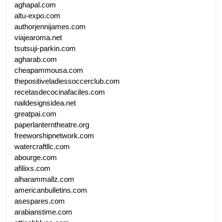
aghapal.com
altu-expo.com
authorjennijames.com
viajearoma.net
tsutsuji-parkin.com
agharab.com
cheapammousa.com
thepositiveladiessoccerclub.com
recetasdecocinafaciles.com
naildesignsidea.net
greatpai.com
paperlanterntheatre.org
freeworshipnetwork.com
watercraftllc.com
abourge.com
afiliixs.com
alharammallz.com
americanbulletins.com
asespares.com
arabianstime.com