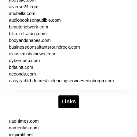
aiverse24.com
anubella.com
audiobooksonaudible.com
beautenetwork.com
bitcoin-tracing.com
bodyandshapes.com
businessconsultantsroundrock.com
classicglobalnews.com
cybercusp.com
britaintt.com
deconds.com
easycartltd-domesticcleaningservicesedinburgh.com
Links
uae-times.com
gamerifys.com
inspiratif.net