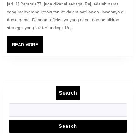
dalam
[ad_1] Pararaja77, juga dikenal sebagai Raj, adalah nama
Pikiran
yang menyerang ketakutan ke dalam hati lawan -lawannya di
Pararaja77:
dunia game. Dengan refleksnya yang cepat dan pemikiran
Melihat
strategis yang tak tertandingi, Raj
Strategi
Pro
Gaming
READ
READ MORE
MORE
Search
Search