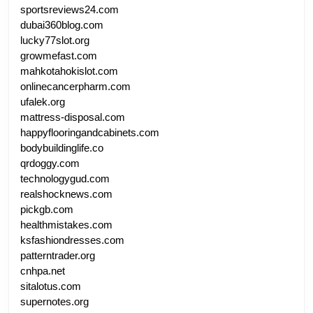
sportsreviews24.com
dubai360blog.com
lucky77slot.org
growmefast.com
mahkotahokislot.com
onlinecancerpharm.com
ufalek.org
mattress-disposal.com
happyflooringandcabinets.com
bodybuildinglife.co
qrdoggy.com
technologygud.com
realshocknews.com
pickgb.com
healthmistakes.com
ksfashiondresses.com
patterntrader.org
cnhpa.net
sitalotus.com
supernotes.org