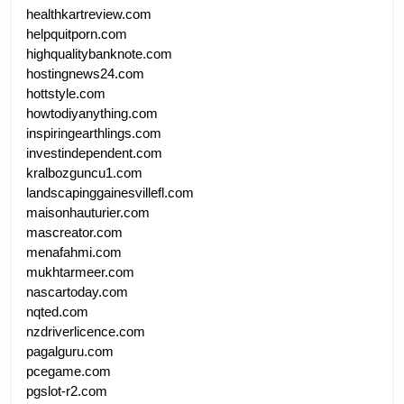
healthkartreview.com
helpquitporn.com
highqualitybanknote.com
hostingnews24.com
hottstyle.com
howtodiyanything.com
inspiringearthlings.com
investindependent.com
kralbozguncu1.com
landscapinggainesvillefl.com
maisonhauturier.com
mascreator.com
menafahmi.com
mukhtarmeer.com
nascartoday.com
nqted.com
nzdriverlicence.com
pagalguru.com
pcegame.com
pgslot-r2.com