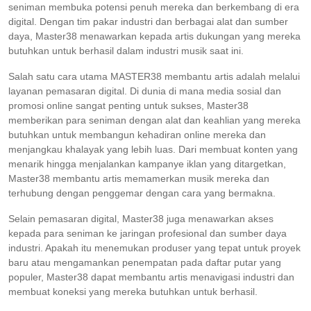
seniman membuka potensi penuh mereka dan berkembang di era
digital. Dengan tim pakar industri dan berbagai alat dan sumber
daya, Master38 menawarkan kepada artis dukungan yang mereka
butuhkan untuk berhasil dalam industri musik saat ini.
Salah satu cara utama MASTER38 membantu artis adalah melalui
layanan pemasaran digital. Di dunia di mana media sosial dan
promosi online sangat penting untuk sukses, Master38
memberikan para seniman dengan alat dan keahlian yang mereka
butuhkan untuk membangun kehadiran online mereka dan
menjangkau khalayak yang lebih luas. Dari membuat konten yang
menarik hingga menjalankan kampanye iklan yang ditargetkan,
Master38 membantu artis memamerkan musik mereka dan
terhubung dengan penggemar dengan cara yang bermakna.
Selain pemasaran digital, Master38 juga menawarkan akses
kepada para seniman ke jaringan profesional dan sumber daya
industri. Apakah itu menemukan produser yang tepat untuk proyek
baru atau mengamankan penempatan pada daftar putar yang
populer, Master38 dapat membantu artis menavigasi industri dan
membuat koneksi yang mereka butuhkan untuk berhasil.