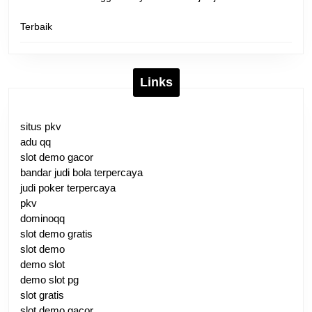
Terbaik
Links
situs pkv
adu qq
slot demo gacor
bandar judi bola terpercaya
judi poker terpercaya
pkv
dominoqq
slot demo gratis
slot demo
demo slot
demo slot pg
slot gratis
slot demo gacor