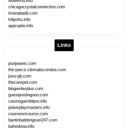
iflowerhu.info
chicagocrystalconnection.com
imanabadii.com
trilipohu.info
appruptio.info
Links
punjwanis.com
the-parcs-clematiscondos.com
jusu-gb.com
thecarepet.com
blogwriterplus.com
guestpostingseo.com
casinogambitpro.info
pokerplaymasters.info
courseoncourse.com
bantinbatdongsan247.com
bahednog.info