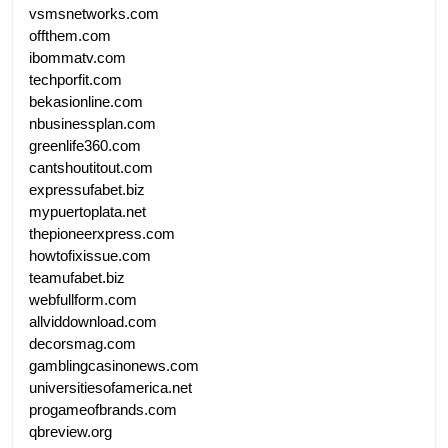
vsmsnetworks.com
offthem.com
ibommatv.com
techporfit.com
bekasionline.com
nbusinessplan.com
greenlife360.com
cantshoutitout.com
expressufabet.biz
mypuertoplata.net
thepioneerxpress.com
howtofixissue.com
teamufabet.biz
webfullform.com
allviddownload.com
decorsmag.com
gamblingcasinonews.com
universitiesofamerica.net
progameofbrands.com
qbreview.org