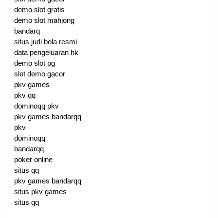
demo slot gratis
demo slot mahjong
bandarq
situs judi bola resmi
data pengeluaran hk
demo slot pg
slot demo gacor
pkv games
pkv qq
dominoqq pkv
pkv games bandarqq
pkv
dominoqq
bandarqq
poker online
situs qq
pkv games bandarqq
situs pkv games
situs qq