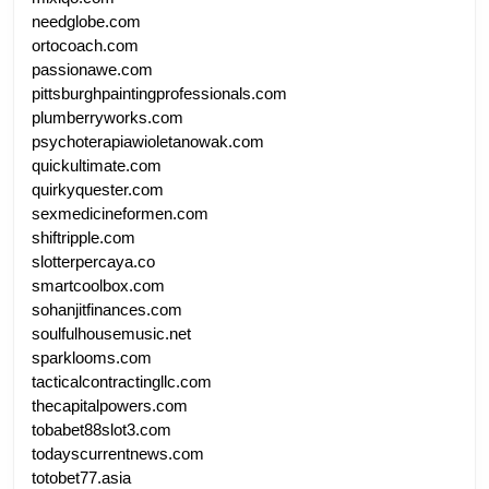
needglobe.com
ortocoach.com
passionawe.com
pittsburghpaintingprofessionals.com
plumberryworks.com
psychoterapiawioletanowak.com
quickultimate.com
quirkyquester.com
sexmedicineformen.com
shiftripple.com
slotterpercaya.co
smartcoolbox.com
sohanjitfinances.com
soulfulhousemusic.net
sparklooms.com
tacticalcontractingllc.com
thecapitalpowers.com
tobabet88slot3.com
todayscurrentnews.com
totobet77.asia