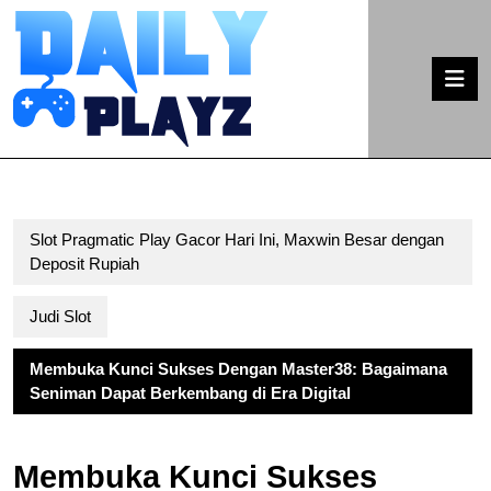
Skip
to
content
O
Skip
B
to
content
Slot Pragmatic Play Gacor Hari Ini, Maxwin Besar dengan
Deposit Rupiah
Judi Slot
Membuka Kunci Sukses Dengan Master38: Bagaimana
Seniman Dapat Berkembang di Era Digital
Membuka Kunci Sukses