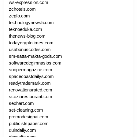
ws-expression.com
zchotels.com
zepfo.com
technologynews5.com
teknoeduka.com
thenews-blog.com
todaycryptotimes.com
usabonuscodes.com
sm-satta-makta-gods.com
softwaredegimnasios.com
soopermagazine.com
spacecoastdailys.com
readytrademark.com
renovationsrated.com
scoziarestaurant.com
seohart.com
set-cleaning.com
promodesignai.com
publicistspaper.com
quindaily.com
abosulte.com