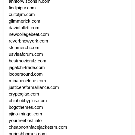
annforwisconsin.com
findjaipur.com
cultofjim.com
glimmerick.com
davidfollett.com
newcollegebeat.com
reverbnewyork.com
skinmerch.com
usvisaforum.com
bestmovierulz.com
jagalchi-trade.com
loopersound.com
minapenelope.com
justicereformalliance.com
cryptoglax.com
ohiohobbyplus.com
bogothemes.com
ajino-mingei.com
yourfreehost.info
cheapnorthfacejacketsm.com
gurjoshhomes.com