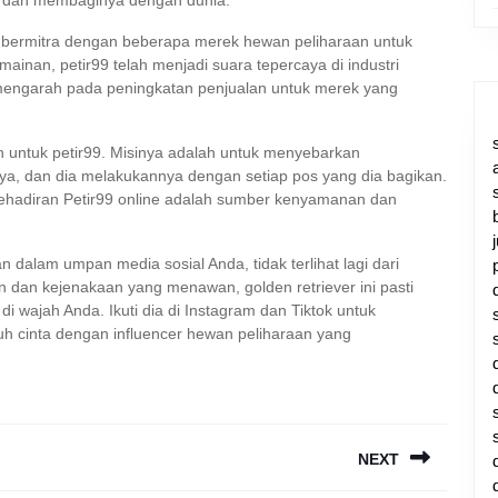
9 dan membaginya dengan dunia.
ah bermitra dengan beberapa merek hewan peliharaan untuk
ainan, petir99 telah menjadi suara tepercaya di industri
mengarah pada peningkatan penjualan untuk merek yang
n untuk petir99. Misinya adalah untuk menyebarkan
ya, dan dia melakukannya dengan setiap pos yang dia bagikan.
kehadiran Petir99 online adalah sumber kenyamanan dan
n dalam umpan media sosial Anda, tidak terlihat lagi dari
dan kejenakaan yang menawan, golden retriever ini pasti
wajah Anda. Ikuti dia di Instagram dan Tiktok untuk
h cinta dengan influencer hewan peliharaan yang
NEXT