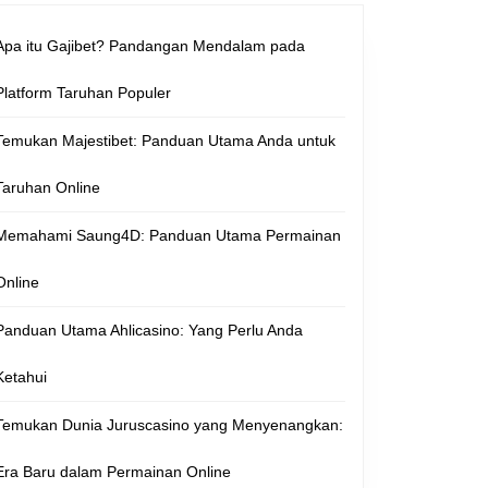
Apa itu Gajibet? Pandangan Mendalam pada
Platform Taruhan Populer
Temukan Majestibet: Panduan Utama Anda untuk
Taruhan Online
Memahami Saung4D: Panduan Utama Permainan
Online
Panduan Utama Ahlicasino: Yang Perlu Anda
Ketahui
Temukan Dunia Juruscasino yang Menyenangkan:
Era Baru dalam Permainan Online