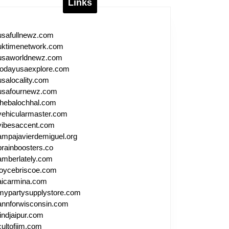
Links
usafullnewz.com
uktimenetwork.com
usaworldnewz.com
todayusaexplore.com
usalocality.com
usafournewz.com
thebalochhal.com
vehicularmaster.com
vibesaccent.com
ampajavierdemiguel.org
brainboosters.co
amberlately.com
joycebriscoe.com
aicarmina.com
mypartysupplystore.com
annforwisconsin.com
findjaipur.com
cultofjim.com