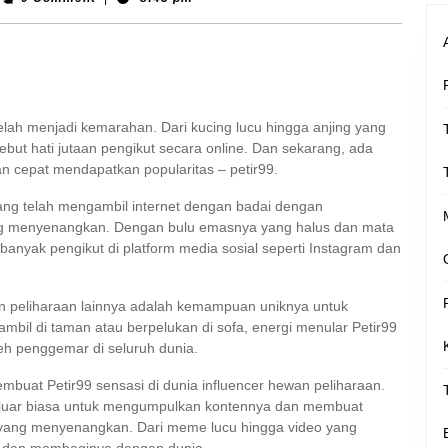
telah menjadi kemarahan. Dari kucing lucu hingga anjing yang
ut hati jutaan pengikut secara online. Dan sekarang, ada
an cepat mendapatkan popularitas – petir99.
 yang telah mengambil internet dengan badai dengan
g menyenangkan. Dengan bulu emasnya yang halus dan mata
anyak pengikut di platform media sosial seperti Instagram dan
n peliharaan lainnya adalah kemampuan uniknya untuk
bil di taman atau berpelukan di sofa, energi menular Petir99
eh penggemar di seluruh dunia.
buat Petir99 sensasi di dunia influencer hewan peliharaan.
g luar biasa untuk mengumpulkan kontennya dan membuat
 yang menyenangkan. Dari meme lucu hingga video yang