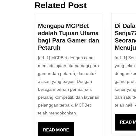
Related Post
Previous
post:
Mengapa MCPBet
Di Dala
adalah Tujuan Utama
Senja7
bagi Para Gamer dan
Seoran
Mengapa
Petaruh
Menuju
MCPBet
[ad_1] MCPBet dengan cepat
[ad_1] Se
adalah
menjadi tujuan utama bagi para
yang telah
Tujuan
gamer dan petaruh, dan untuk
dengan kes
Utama
alasan yang bagus. Dengan
game prof
bagi
beragam pilihan permainan,
karier yan
Para
peluang kompetitif, dan layanan
dari satu 
Gamer
dan
pelanggan terbaik, MCPBet
telah naik 
Petaruh
telah mengokohkan
READ 
READ
READ MORE