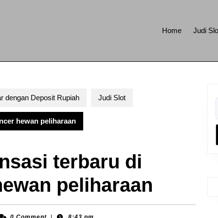
Home
Judi Slo
ar dengan Deposit Rupiah
Judi Slot
uencer hewan peliharaan
nsasi terbaru di
hewan peliharaan
in@dailyplayz.com
0 Comment
|
8:43 pm