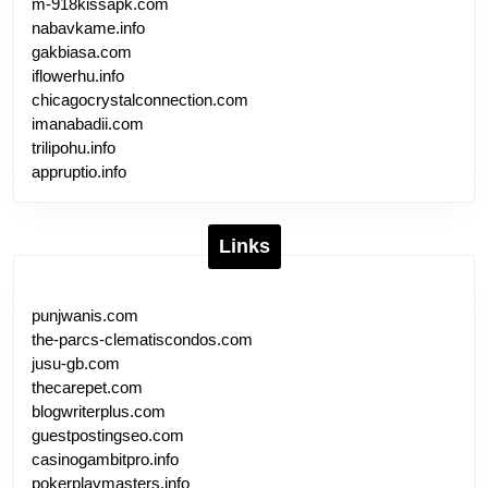
m-918kissapk.com
nabavkame.info
gakbiasa.com
iflowerhu.info
chicagocrystalconnection.com
imanabadii.com
trilipohu.info
appruptio.info
Links
punjwanis.com
the-parcs-clematiscondos.com
jusu-gb.com
thecarepet.com
blogwriterplus.com
guestpostingseo.com
casinogambitpro.info
pokerplaymasters.info