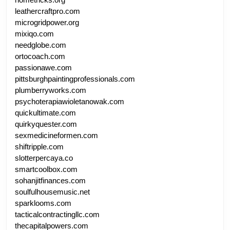
leathercraftpro.com
microgridpower.org
mixiqo.com
needglobe.com
ortocoach.com
passionawe.com
pittsburghpaintingprofessionals.com
plumberryworks.com
psychoterapiawioletanowak.com
quickultimate.com
quirkyquester.com
sexmedicineformen.com
shiftripple.com
slotterpercaya.co
smartcoolbox.com
sohanjitfinances.com
soulfulhousemusic.net
sparklooms.com
tacticalcontractingllc.com
thecapitalpowers.com