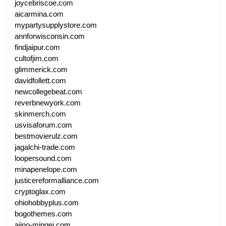
joycebriscoe.com
aicarmina.com
mypartysupplystore.com
annforwisconsin.com
findjaipur.com
cultofjim.com
glimmerick.com
davidfollett.com
newcollegebeat.com
reverbnewyork.com
skinmerch.com
usvisaforum.com
bestmovierulz.com
jagalchi-trade.com
loopersound.com
minapenelope.com
justicereformalliance.com
cryptoglax.com
ohiohobbyplus.com
bogothemes.com
ajino-mingei.com