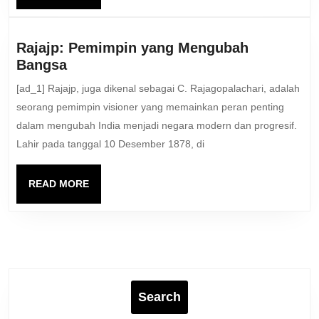
MORE
Rajajp: Pemimpin yang Mengubah
Rajajp:
Bangsa
Pemimpin
[ad_1] Rajajp, juga dikenal sebagai C. Rajagopalachari, adalah
yang
seorang pemimpin visioner yang memainkan peran penting
Mengubah
dalam mengubah India menjadi negara modern dan progresif.
Bangsa
Lahir pada tanggal 10 Desember 1878, di
READ
READ MORE
MORE
Search