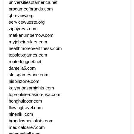
universitiesofamerica.net
progameofbrands.com
qbreview.org
servicewueste.org
zippyrevs.com
matkanumbernow.com
myjobcirculars.com
healthmoreoverfitness.com
topslotxgames.com
routerloggnet.net
dantella6.com
slotsgamesone.com
hispinzone.com
kalyanbazarnights.com
top-online-casino-usa.com
honghuidoor.com
flowingtravel.com
nineniki.com
brandiospecialists.com
medicalcare7.com
adtennaball.com