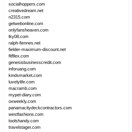
socialhoppers.com
creativedream.net
n2315.com
getwebonline.com
onlyfansheaven.com
lky08.com
ralph-fiennes.net
fielder-maximum-discount.net
fitfllex.com
genesisbusinesscredit.com
inforuang.com
kindsmarket.com
luvelylife.com
macramb.com
mypet-diary.com
oxweekly.com
panamacitydeckcontractors.com
westfashions.com
toolshandy.com
travelstager.com