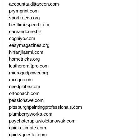
accountaudittaxcon.com
prymprint.com
sportkeeda.org
besttimespend.com
careandcure.biz
cogniyo.com
easymagazines.org
hirfanjilasmi.com
hometricks.org
leathercraftpro.com
microgridpower.org
mixiqo.com
needglobe.com
ortocoach.com
passionawe.com
pittsburghpaintingprofessionals.com
plumberryworks.com
psychoterapiawioletanowak.com
quickultimate.com
quirkyquester.com