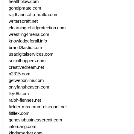
healthblow.com
gohelpmate.com
rajdhani-satta-matka.com
writerscraft.net
elearning-childprotection.com
wrestling4mena.com
knowledgeforall.info
brand2lastio.com
usadigitalservices.com
socialhoppers.com
creativedream.net
n2315.com
getwebonline.com
onlyfansheaven.com
lky08.com
ralph-fiennes.net
fielder-maximum-discount.net
fitfllex.com
genesisbusinesscredit.com
inforuang.com
kindsmarket.com