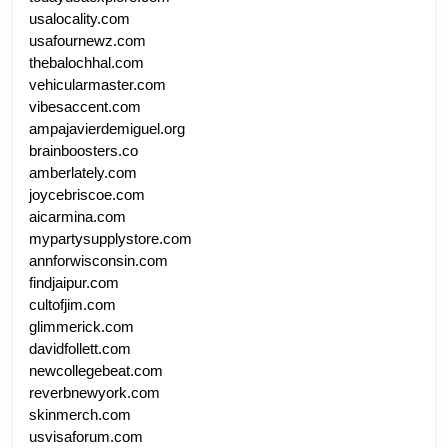
usalocality.com
usafournewz.com
thebalochhal.com
vehicularmaster.com
vibesaccent.com
ampajavierdemiguel.org
brainboosters.co
amberlately.com
joycebriscoe.com
aicarmina.com
mypartysupplystore.com
annforwisconsin.com
findjaipur.com
cultofjim.com
glimmerick.com
davidfollett.com
newcollegebeat.com
reverbnewyork.com
skinmerch.com
usvisaforum.com