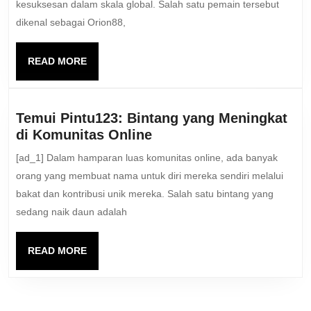
kesuksesan dalam skala global. Salah satu pemain tersebut
Perjala
dikenal sebagai Orion88,
Seorang
Gamer
Menuju
READ
READ MORE
MORE
Kesuks
Temui Pintu123: Bintang yang Meningkat
Temui
di Komunitas Online
Pintu123:
[ad_1] Dalam hamparan luas komunitas online, ada banyak
Bintang
orang yang membuat nama untuk diri mereka sendiri melalui
yang
bakat dan kontribusi unik mereka. Salah satu bintang yang
Meningkat
sedang naik daun adalah
di
Komunitas
Online
READ
READ MORE
MORE