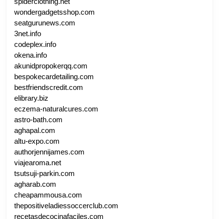
spiderclothing.net
wondergadgetsshop.com
seatgurunews.com
3net.info
codeplex.info
okena.info
akunidpropokerqq.com
bespokecardetailing.com
bestfriendscredit.com
elibrary.biz
eczema-naturalcures.com
astro-bath.com
aghapal.com
altu-expo.com
authorjennijames.com
viajearoma.net
tsutsuji-parkin.com
agharab.com
cheapammousa.com
thepositiveladiessoccerclub.com
recetasdecocinafaciles.com