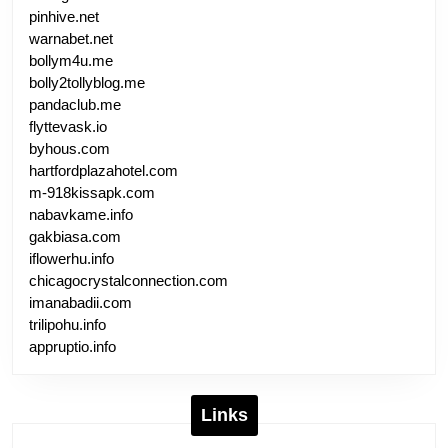
pinhive.net
warnabet.net
bollym4u.me
bolly2tollyblog.me
pandaclub.me
flyttevask.io
byhous.com
hartfordplazahotel.com
m-918kissapk.com
nabavkame.info
gakbiasa.com
iflowerhu.info
chicagocrystalconnection.com
imanabadii.com
trilipohu.info
appruptio.info
Links