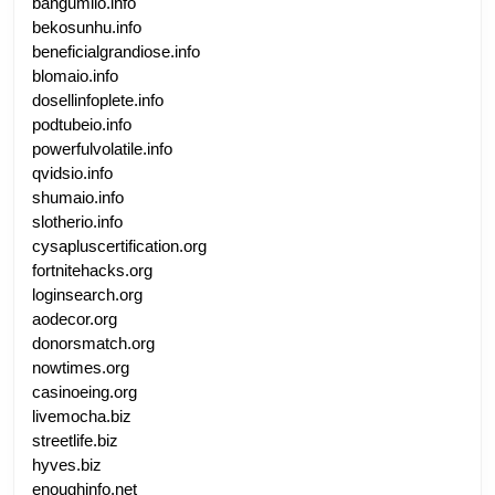
bangumiio.info
bekosunhu.info
beneficialgrandiose.info
blomaio.info
dosellinfoplete.info
podtubeio.info
powerfulvolatile.info
qvidsio.info
shumaio.info
slotherio.info
cysapluscertification.org
fortnitehacks.org
loginsearch.org
aodecor.org
donorsmatch.org
nowtimes.org
casinoeing.org
livemocha.biz
streetlife.biz
hyves.biz
enoughinfo.net