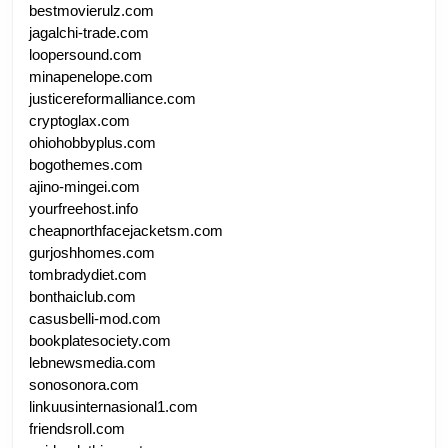
bestmovierulz.com
jagalchi-trade.com
loopersound.com
minapenelope.com
justicereformalliance.com
cryptoglax.com
ohiohobbyplus.com
bogothemes.com
ajino-mingei.com
yourfreehost.info
cheapnorthfacejacketsm.com
gurjoshhomes.com
tombradydiet.com
bonthaiclub.com
casusbelli-mod.com
bookplatesociety.com
lebnewsmedia.com
sonosonora.com
linkuusinternasional1.com
friendsroll.com