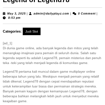
May
admin@dailyplayz.com
May 3, 2025
|
admin@dailyplayz.com
|
0 Comment
|
3,
8:53 pm
2025
Categories:
Judi Slot
[ad_1]
Di dunia game online, ada banyak legenda dan mitos yang telah
menangkap imajinasi para pemain di seluruh dunia. Salah satu
legenda seperti itu adalah Legend78, pemain misterius dan penuh
teka -teki yang telah menjadi legenda di komunitas game.
Legend78 pertama kali muncul dalam game multiplayer online
beberapa tahun yang lalu. Meskipun menjadi pemain yang relatif
tidak dikenal, Legend78 dengan cepat mendapatkan reputasi
untuk keterampilan luar biasa dan permainan strategis mereka.
Banyak pemain kagum dengan kemampuan Legend78, dengan
beberapa bahkan melangkah lebih jauh untuk menyebut mereka
keajaiban game.