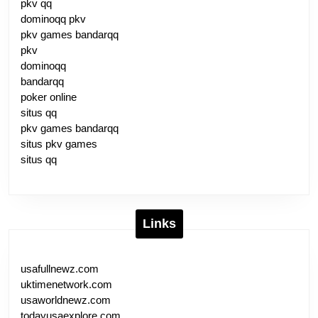
pkv qq
dominoqq pkv
pkv games bandarqq
pkv
dominoqq
bandarqq
poker online
situs qq
pkv games bandarqq
situs pkv games
situs qq
Links
usafullnewz.com
uktimenetwork.com
usaworldnewz.com
todayusaexplore.com