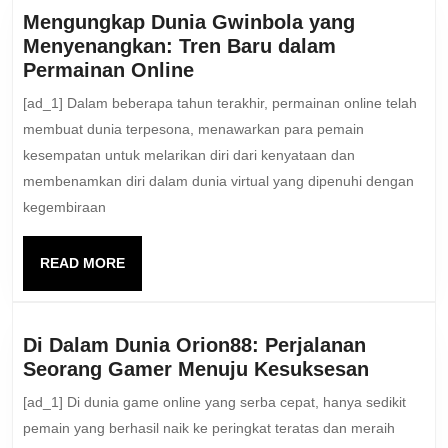
Mengungkap Dunia Gwinbola yang
Menyenangkan: Tren Baru dalam
Mengungkap
Permainan Online
Dunia
[ad_1] Dalam beberapa tahun terakhir, permainan online telah
Gwinbola
membuat dunia terpesona, menawarkan para pemain
yang
kesempatan untuk melarikan diri dari kenyataan dan
Menyenangkan:
membenamkan diri dalam dunia virtual yang dipenuhi dengan
Tren
kegembiraan
Baru
dalam
Permainan
READ
READ MORE
Online
MORE
Di Dalam Dunia Orion88: Perjalanan
Di
Seorang Gamer Menuju Kesuksesan
Dalam
[ad_1] Di dunia game online yang serba cepat, hanya sedikit
Dunia
pemain yang berhasil naik ke peringkat teratas dan meraih
Orion88