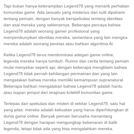
Tapi bukan hanya keterampilan Legend78 yang menarik perhatian
komunitas game. Ada sesuatu yang misterius dan sulit dipahami
tentang pemain, dengan banyak berspekulasi tentang identitas
dan asal mereka yang sebenarnya. Beberapa percaya bahwa
Legend78 adalah seorang gamer profesional yang
menyembunyikan identitas mereka, sementara yang lain mengira
mereka adalah seorang peretas atau bahkan algoritma AI.
Ketika Legend78 terus mendominasi adegan game online,
legenda mereka hanya tumbuh. Rumor dan cerita tentang pemain
mulai menyebar seperti api, dengan beberapa mengklaim bahwa
Legend78 tidak pernah kehilangan permainan dan yang lain
mengatakan bahwa mereka memiliki kemampuan supranatural.
Beberapa bahkan mengatakan bahwa Legend78 adalah hantu
atau isapan jempol dari imajinasi kolektif komunitas game.
Terlepas dari spekulasi dan misteri di sekitar Legend78, satu hal
yang jelas: mereka adalah kekuatan yang harus diperhitungkan di
dunia game online. Banyak pemain berusaha menantang
Legend78 dengan harapan mengungkap kebenaran di balik
legenda, tetapi tidak ada yang bisa mengalahkan mereka.