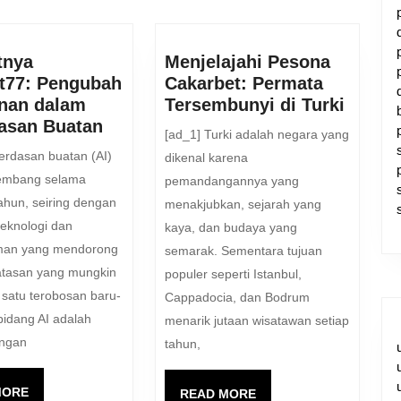
post:
tnya
Menjelajahi Pesona
t77: Pengubah
Cakarbet: Permata
Menjel
nan dalam
Tersembunyi di Turki
Bangkitnya
Peson
asan Buatan
[ad_1] Turki adalah negara yang
Autobot77:
Cakarb
erdasan buatan (AI)
dikenal karena
Pengubah
Perma
kembang selama
pemandangannya yang
Permainan
Terse
ahun, seiring dengan
menakjubkan, sejarah yang
dalam
di
eknologi dan
kaya, dan budaya yang
Kecerdasan
Turki
man yang mendorong
semarak. Sementara tujuan
Buatan
atasan yang mungkin
populer seperti Istanbul,
 satu terobosan baru-
Cappadocia, dan Bodrum
 bidang AI adalah
menarik jutaan wisatawan setiap
ngan
tahun,
READ
MORE
READ
READ MORE