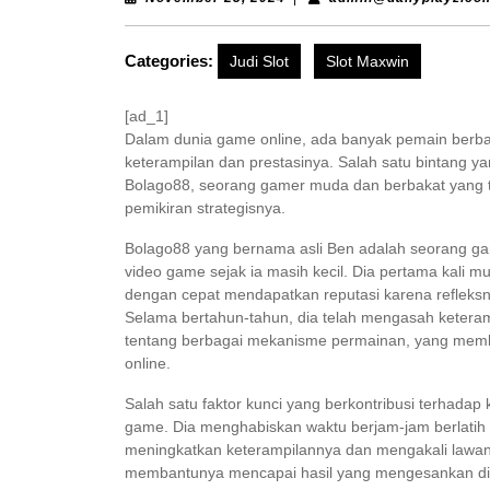
23,
2024
Categories:
Judi Slot
Slot Maxwin
[ad_1]
Dalam dunia game online, ada banyak pemain berb
keterampilan dan prestasinya. Salah satu bintang y
Bolago88, seorang gamer muda dan berbakat yang
pemikiran strategisnya.
Bolago88 yang bernama asli Ben adalah seorang gam
video game sejak ia masih kecil. Dia pertama kali m
dengan cepat mendapatkan reputasi karena refleks
Selama bertahun-tahun, dia telah mengasah kete
tentang berbagai mekanisme permainan, yang memb
online.
Salah satu faktor kunci yang berkontribusi terhada
game. Dia menghabiskan waktu berjam-jam berlatih d
meningkatkan keterampilannya dan mengakali lawan
membantunya mencapai hasil yang mengesankan di 