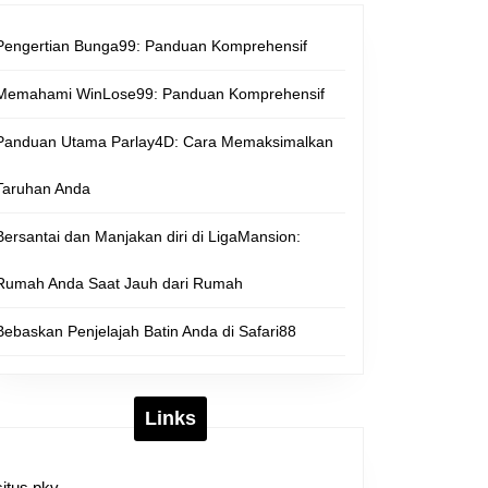
Pengertian Bunga99: Panduan Komprehensif
Memahami WinLose99: Panduan Komprehensif
Panduan Utama Parlay4D: Cara Memaksimalkan
Taruhan Anda
Bersantai dan Manjakan diri di LigaMansion:
Rumah Anda Saat Jauh dari Rumah
Bebaskan Penjelajah Batin Anda di Safari88
Links
situs pkv