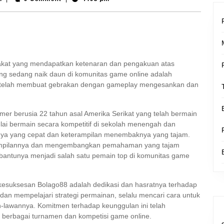
akat yang mendapatkan ketenaran dan pengakuan atas
ang sedang naik daun di komunitas game online adalah
 telah membuat gebrakan dengan gameplay mengesankan dan
er berusia 22 tahun asal Amerika Serikat yang telah bermain
ulai bermain secara kompetitif di sekolah menengah dan
nya yang cepat dan keterampilan menembaknya yang tajam.
rampilannya dan mengembangkan pemahaman yang tajam
antunya menjadi salah satu pemain top di komunitas game
p kesuksesan Bolago88 adalah dedikasi dan hasratnya terhadap
an mempelajari strategi permainan, selalu mencari cara untuk
-lawannya. Komitmen terhadap keunggulan ini telah
berbagai turnamen dan kompetisi game online.