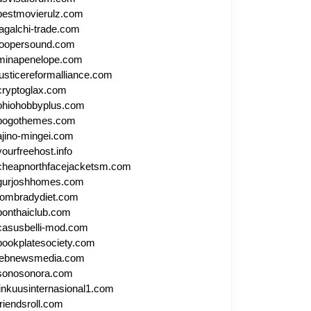
bestmovierulz.com
jagalchi-trade.com
loopersound.com
minapenelope.com
justicereformalliance.com
cryptoglax.com
ohiohobbyplus.com
bogothemes.com
ajino-mingei.com
yourfreehost.info
cheapnorthfacejacketsm.com
gurjoshhomes.com
tombradydiet.com
bonthaiclub.com
casusbelli-mod.com
bookplatesociety.com
lebnewsmedia.com
sonosonora.com
linkuusinternasional1.com
friendsroll.com