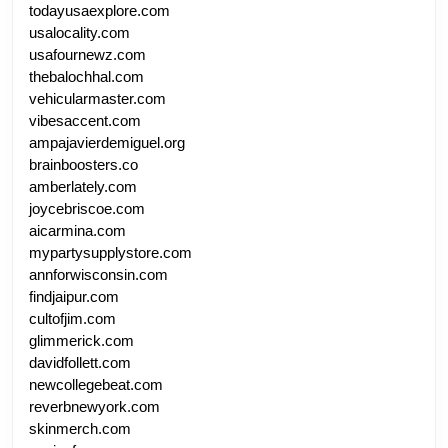
todayusaexplore.com
usalocality.com
usafournewz.com
thebalochhal.com
vehicularmaster.com
vibesaccent.com
ampajavierdemiguel.org
brainboosters.co
amberlately.com
joycebriscoe.com
aicarmina.com
mypartysupplystore.com
annforwisconsin.com
findjaipur.com
cultofjim.com
glimmerick.com
davidfollett.com
newcollegebeat.com
reverbnewyork.com
skinmerch.com