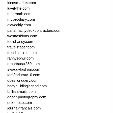
kindsmarket.com
luvelylife.com
macramb.com
mypet-diary.com
oxweekly.com
panamacitydeckcontractors.com
westfashions.com
toolshandy.com
travelstager.com
trendinspires.com
rannyephul.com
reportradar360.com
swaggyfashion.com
taraftariumtv10.com
questionquery.com
bodybuildinglegend.com
brilliant-nails.com
dandr-photography.com
dokteroce.com
journal-francais.com