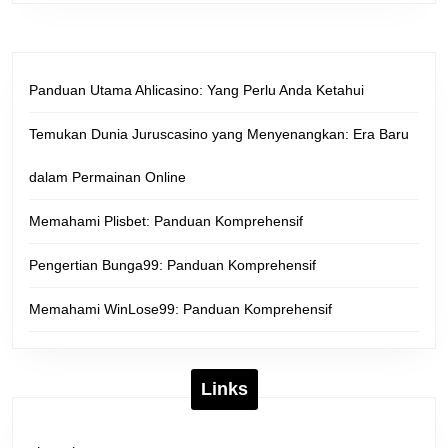
Panduan Utama Ahlicasino: Yang Perlu Anda Ketahui
Temukan Dunia Juruscasino yang Menyenangkan: Era Baru
dalam Permainan Online
Memahami Plisbet: Panduan Komprehensif
Pengertian Bunga99: Panduan Komprehensif
Memahami WinLose99: Panduan Komprehensif
Links