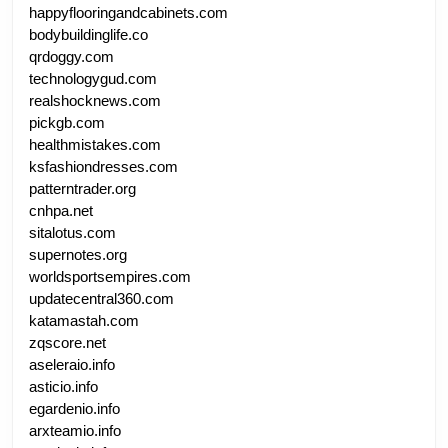
happyflooringandcabinets.com
bodybuildinglife.co
qrdoggy.com
technologygud.com
realshocknews.com
pickgb.com
healthmistakes.com
ksfashiondresses.com
patterntrader.org
cnhpa.net
sitalotus.com
supernotes.org
worldsportsempires.com
updatecentral360.com
katamastah.com
zqscore.net
aseleraio.info
asticio.info
egardenio.info
arxteamio.info