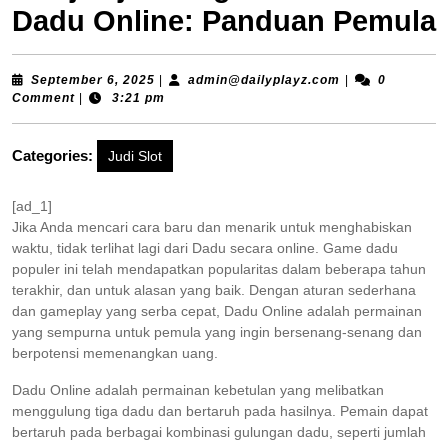
Dadu Online: Panduan Pemula
September
admin@dailypla
September 6, 2025
|
admin@dailyplayz.com
|
0
6,
Comment
|
3:21 pm
2025
Categories:
Judi Slot
[ad_1]
Jika Anda mencari cara baru dan menarik untuk menghabiskan
waktu, tidak terlihat lagi dari Dadu secara online. Game dadu
populer ini telah mendapatkan popularitas dalam beberapa tahun
terakhir, dan untuk alasan yang baik. Dengan aturan sederhana
dan gameplay yang serba cepat, Dadu Online adalah permainan
yang sempurna untuk pemula yang ingin bersenang-senang dan
berpotensi memenangkan uang.
Dadu Online adalah permainan kebetulan yang melibatkan
menggulung tiga dadu dan bertaruh pada hasilnya. Pemain dapat
bertaruh pada berbagai kombinasi gulungan dadu, seperti jumlah