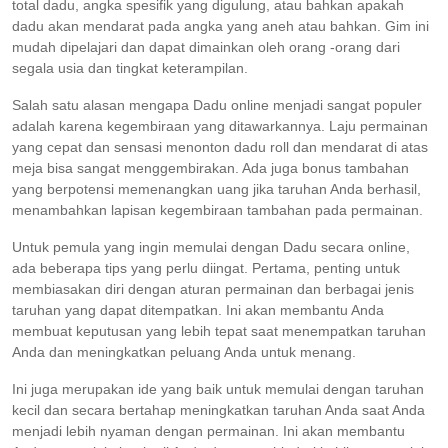
total dadu, angka spesifik yang digulung, atau bahkan apakah
dadu akan mendarat pada angka yang aneh atau bahkan. Gim ini
mudah dipelajari dan dapat dimainkan oleh orang -orang dari
segala usia dan tingkat keterampilan.
Salah satu alasan mengapa Dadu online menjadi sangat populer
adalah karena kegembiraan yang ditawarkannya. Laju permainan
yang cepat dan sensasi menonton dadu roll dan mendarat di atas
meja bisa sangat menggembirakan. Ada juga bonus tambahan
yang berpotensi memenangkan uang jika taruhan Anda berhasil,
menambahkan lapisan kegembiraan tambahan pada permainan.
Untuk pemula yang ingin memulai dengan Dadu secara online,
ada beberapa tips yang perlu diingat. Pertama, penting untuk
membiasakan diri dengan aturan permainan dan berbagai jenis
taruhan yang dapat ditempatkan. Ini akan membantu Anda
membuat keputusan yang lebih tepat saat menempatkan taruhan
Anda dan meningkatkan peluang Anda untuk menang.
Ini juga merupakan ide yang baik untuk memulai dengan taruhan
kecil dan secara bertahap meningkatkan taruhan Anda saat Anda
menjadi lebih nyaman dengan permainan. Ini akan membantu