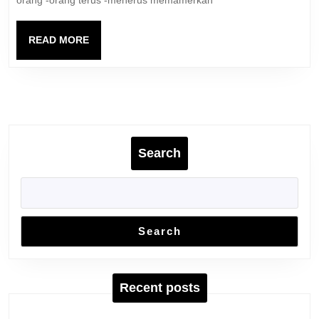
Keka
Mere
Onlin
READ
READ MORE
MORE
Search
Search
Recent posts