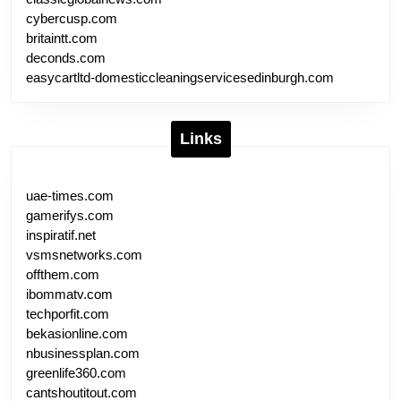
cybercusp.com
britaintt.com
deconds.com
easycartltd-domesticcleaningservicesedinburgh.com
Links
uae-times.com
gamerifys.com
inspiratif.net
vsmsnetworks.com
offthem.com
ibommatv.com
techporfit.com
bekasionline.com
nbusinessplan.com
greenlife360.com
cantshoutitout.com