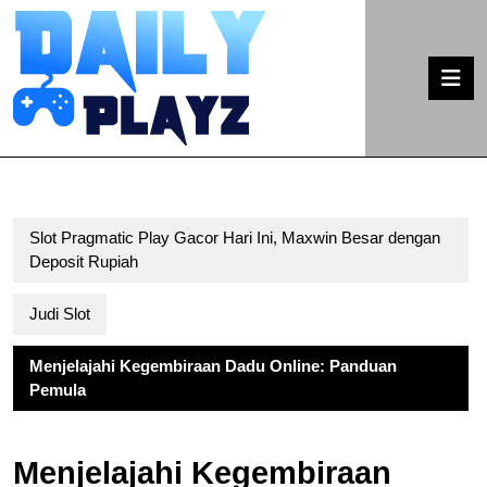
Skip
to
content
O
Skip
B
to
content
Slot Pragmatic Play Gacor Hari Ini, Maxwin Besar dengan
Deposit Rupiah
Judi Slot
Menjelajahi Kegembiraan Dadu Online: Panduan
Pemula
Menjelajahi Kegembiraan