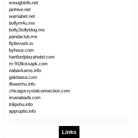
enoughinfo.net
pinhive.net
warnabet.net
bollym4u.me
bolly2tollyblog.me
pandaclub.me
flyttevask.io
byhous.com
hartfordplazahotel.com
m-918kissapk.com
nabavkame.info
gakbiasa.com
iflowerhu.info
chicagocrystalconnection.com
imanabadii.com
trilipohu.info
appruptio.info
Links