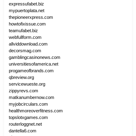
expressufabet.biz
mypuertoplata.net
thepioneerxpress.com
howtofixissue.com
teamufabet.biz
webfullform.com
allviddownload.com
decorsmag.com
gamblingcasinonews.com
universitiesofamerica.net
progameofbrands.com
qbreview.org
servicewueste.org
zippyrevs.com
matkanumbernow.com
myjobcirculars.com
healthmoreoverfitness.com
topslotxgames.com
routerloggnet.net
dantella6.com