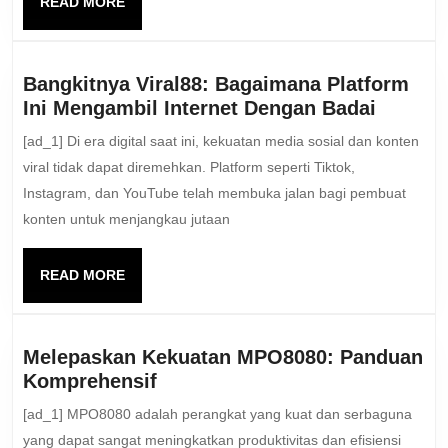
READ
READ MORE
MORE
Bangkitnya Viral88: Bagaimana Platform
Bangki
Ini Mengambil Internet Dengan Badai
Viral88:
[ad_1] Di era digital saat ini, kekuatan media sosial dan konten
Bagaim
viral tidak dapat diremehkan. Platform seperti Tiktok,
Platfor
Instagram, dan YouTube telah membuka jalan bagi pembuat
Ini
konten untuk menjangkau jutaan
Mengam
Interne
Dengan
READ
READ MORE
MORE
Badai
Melepaskan Kekuatan MPO8080: Panduan
Melepaskan
Komprehensif
Kekuatan
[ad_1] MPO8080 adalah perangkat yang kuat dan serbaguna
MPO8080:
yang dapat sangat meningkatkan produktivitas dan efisiensi