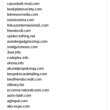
casusbelli-mod.com
bookplatesociety.com
lebnewsmedia.com
sonosonora.com
linkuusinternasional1.com
friendsroll.com
spiderclothing.net
wondergadgetsshop.com
seatgurunews.com
3net.info
codeplex.info
okena.info
akunidpropokerqq.com
bespokecardetailing.com
bestfriendscredit.com
elibrary.biz
eczema-naturalcures.com
astro-bath.com
aghapal.com
altu-expo.com