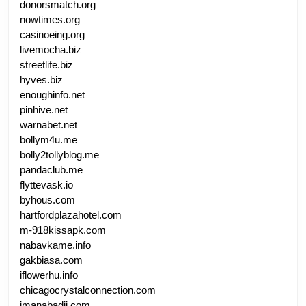
donorsmatch.org
nowtimes.org
casinoeing.org
livemocha.biz
streetlife.biz
hyves.biz
enoughinfo.net
pinhive.net
warnabet.net
bollym4u.me
bolly2tollyblog.me
pandaclub.me
flyttevask.io
byhous.com
hartfordplazahotel.com
m-918kissapk.com
nabavkame.info
gakbiasa.com
iflowerhu.info
chicagocrystalconnection.com
imanabadii.com