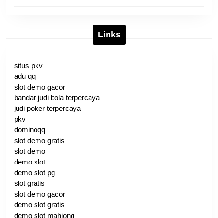
Links
situs pkv
adu qq
slot demo gacor
bandar judi bola terpercaya
judi poker terpercaya
pkv
dominoqq
slot demo gratis
slot demo
demo slot
demo slot pg
slot gratis
slot demo gacor
demo slot gratis
demo slot mahjong