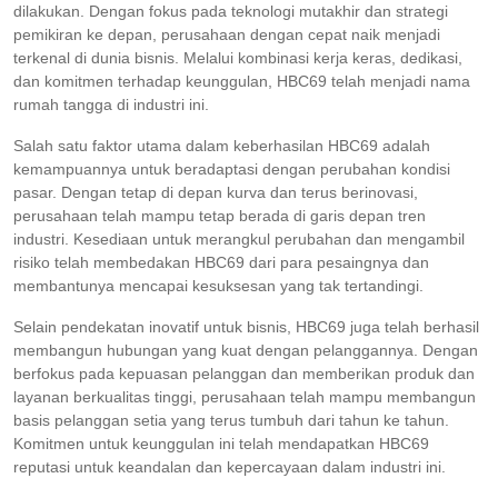
dilakukan. Dengan fokus pada teknologi mutakhir dan strategi
pemikiran ke depan, perusahaan dengan cepat naik menjadi
terkenal di dunia bisnis. Melalui kombinasi kerja keras, dedikasi,
dan komitmen terhadap keunggulan, HBC69 telah menjadi nama
rumah tangga di industri ini.
Salah satu faktor utama dalam keberhasilan HBC69 adalah
kemampuannya untuk beradaptasi dengan perubahan kondisi
pasar. Dengan tetap di depan kurva dan terus berinovasi,
perusahaan telah mampu tetap berada di garis depan tren
industri. Kesediaan untuk merangkul perubahan dan mengambil
risiko telah membedakan HBC69 dari para pesaingnya dan
membantunya mencapai kesuksesan yang tak tertandingi.
Selain pendekatan inovatif untuk bisnis, HBC69 juga telah berhasil
membangun hubungan yang kuat dengan pelanggannya. Dengan
berfokus pada kepuasan pelanggan dan memberikan produk dan
layanan berkualitas tinggi, perusahaan telah mampu membangun
basis pelanggan setia yang terus tumbuh dari tahun ke tahun.
Komitmen untuk keunggulan ini telah mendapatkan HBC69
reputasi untuk keandalan dan kepercayaan dalam industri ini.