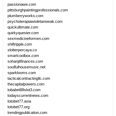
passionawe.com
pittsburghpaintingprofessionals.com
plumberryworks.com
psychoterapiawioletanowak.com
quickultimate.com
quirkyquester.com
sexmedicineformen.com
shiftripple.com
slotterpercaya.co
smartcoolbox.com
sohanjitfinances.com
soulfulhousemusic.net
sparklooms.com
tacticalcontractingllc.com
thecapitalpowers.com
tobabet88slot3.com
todayscurrentnews.com
totobet77.asia
totobet77.org
trendingpublication.com