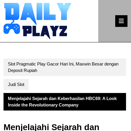
Skip
to
content
O
Skip
B
to
content
Slot Pragmatic Play Gacor Hari Ini, Maxwin Besar dengan
Deposit Rupiah
Judi Slot
Menjelajahi Sejarah dan Keberhasilan HBC69: A Look
Inside the Revolutionary Company
Menjelajahi Sejarah dan