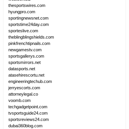
thesportswires.com
hyungpro.com
sportingnewsnet.com
sportstime24day.com
sporteslive.com
theblingblingshields.com
pinkfrenchtipnails.com
newgamestv.com
sportsgallerys.com
sportsmirrors.net
datasports.net
atasehirescortu.net
engineeringtechub.com
jerryescorts.com
attorneylegal.co
voomb.com
techgadgetpoint.com
tvsportsguide24.com
sportsreviews24.com
dubai360blog.com