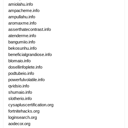
amiolahu.info
ampacheme.info
ampullahu.info
aromaxme.info
asserthatecontrast.info
atenderme.info
bangumiio.info
bekosunhu.info
beneficialgrandiose.info
blomaio.info
dosellinfoplete.info
podtubeio.info
powerfulvolatile.info
qvidsio.info
shumaio.info
slotherio.info
cysapluscertification.org
fortnitehacks.org
loginsearch.org
aodecor.org