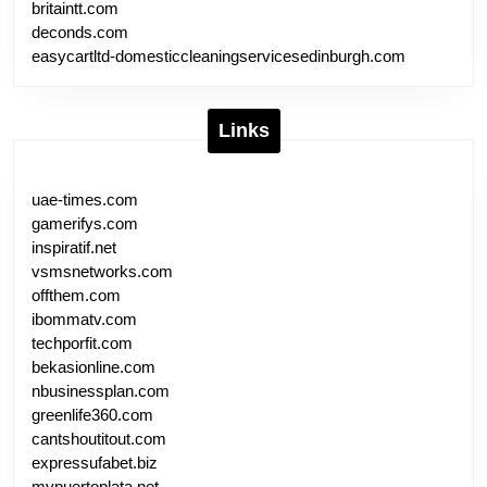
britaintt.com
deconds.com
easycartltd-domesticcleaningservicesedinburgh.com
Links
uae-times.com
gamerifys.com
inspiratif.net
vsmsnetworks.com
offthem.com
ibommatv.com
techporfit.com
bekasionline.com
nbusinessplan.com
greenlife360.com
cantshoutitout.com
expressufabet.biz
mypuertoplata.net