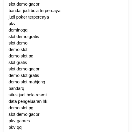
slot demo gacor
bandar judi bola terpercaya
judi poker terpercaya
pkv
dominoqq
slot demo gratis
slot demo
demo slot
demo slot pg
slot gratis
slot demo gacor
demo slot gratis
demo slot mahjong
bandarq
situs judi bola resmi
data pengeluaran hk
demo slot pg
slot demo gacor
pkv games
pkv qq