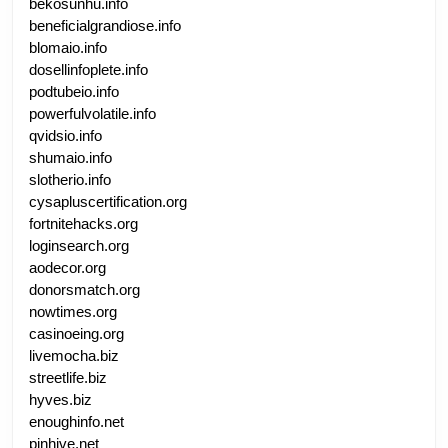
bekosunhu.info
beneficialgrandiose.info
blomaio.info
dosellinfoplete.info
podtubeio.info
powerfulvolatile.info
qvidsio.info
shumaio.info
slotherio.info
cysapluscertification.org
fortnitehacks.org
loginsearch.org
aodecor.org
donorsmatch.org
nowtimes.org
casinoeing.org
livemocha.biz
streetlife.biz
hyves.biz
enoughinfo.net
pinhive.net