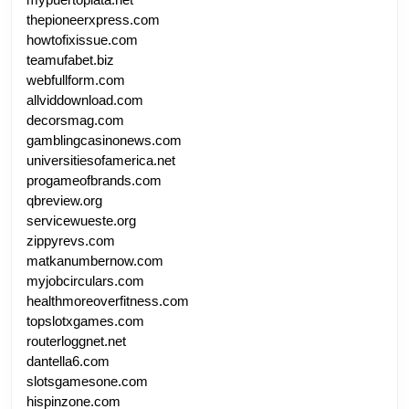
thepioneerxpress.com
howtofixissue.com
teamufabet.biz
webfullform.com
allviddownload.com
decorsmag.com
gamblingcasinonews.com
universitiesofamerica.net
progameofbrands.com
qbreview.org
servicewueste.org
zippyrevs.com
matkanumbernow.com
myjobcirculars.com
healthmoreoverfitness.com
topslotxgames.com
routerloggnet.net
dantella6.com
slotsgamesone.com
hispinzone.com