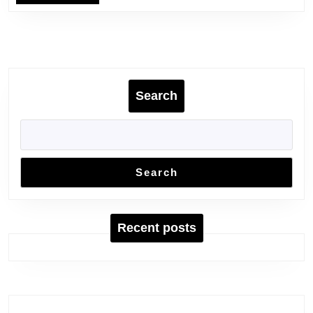
Search
Search
Recent posts