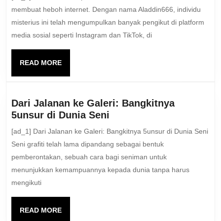
benak
membuat heboh internet. Dengan nama Aladdin666, individu
Aladdin666:
misterius ini telah mengumpulkan banyak pengikut di platform
Wawancara
media sosial seperti Instagram dan TikTok, di
eksklusif
dengan
sensasi
READ
READ MORE
MORE
internet
yang
sulit
Dari Jalanan ke Galeri: Bangkitnya
dipahami
Dari
5unsur di Dunia Seni
Jalanan
[ad_1] Dari Jalanan ke Galeri: Bangkitnya 5unsur di Dunia Seni
ke
Seni grafiti telah lama dipandang sebagai bentuk
Galeri:
pemberontakan, sebuah cara bagi seniman untuk
Bangkitnya
menunjukkan kemampuannya kepada dunia tanpa harus
5unsur
mengikuti
di
Dunia
Seni
READ
READ MORE
MORE