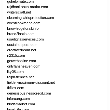
gohelpmate.com
rajdhani-satta-matka.com
writerscraft.net
elearning-childprotection.com
wrestling4mena.com
knowledgeforall.info
brand2lastio.com
usadigitalservices.com
socialhoppers.com
creativedream.net
n2315.com
getwebonline.com
onlyfansheaven.com
lky08.com
ralph-fiennes.net
fielder-maximum-discount.net
fitfllex.com
genesisbusinesscredit.com
inforuang.com
kindsmarket.com
luvelylife.com