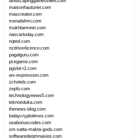
landscapinggainesvillefl.com
maisonhauturier.com
mascreator.com
menafahmi.com
mukhtarmeer.com
nascartoday.com
nqted.com
nzdriverlicence.com
pagalguru.com
pcegame.com
pgslot-r2.com
ws-expression.com
zchotels.com
zepfo.com
technologynews5.com
teknoeduka.com
thenews-blog.com
todaycryptotimes.com
usabonuscodes.com
sm-satta-makta-gods.com
softwaredegimnasios.com