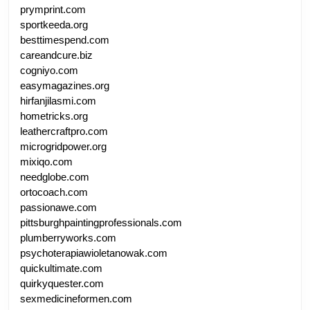
prymprint.com
sportkeeda.org
besttimespend.com
careandcure.biz
cogniyo.com
easymagazines.org
hirfanjilasmi.com
hometricks.org
leathercraftpro.com
microgridpower.org
mixiqo.com
needglobe.com
ortocoach.com
passionawe.com
pittsburghpaintingprofessionals.com
plumberryworks.com
psychoterapiawioletanowak.com
quickultimate.com
quirkyquester.com
sexmedicineformen.com