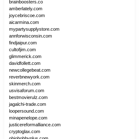
brainboosters.co
amberlately.com
joycebriscoe.com
aicarmina.com
mypartysupplystore.com
annforwisconsin.com
findjaipur.com
cultofjim.com
glimmerick.com
davidfollett.com
newcollegebeat.com
reverbnewyork.com
skinmerch.com
usvisaforum.com
bestmovierulz.com
jagalchi-trade.com
loopersound.com
minapenelope.com
justicereformalliance.com
cryptoglax.com
ohiohobbyplus.com