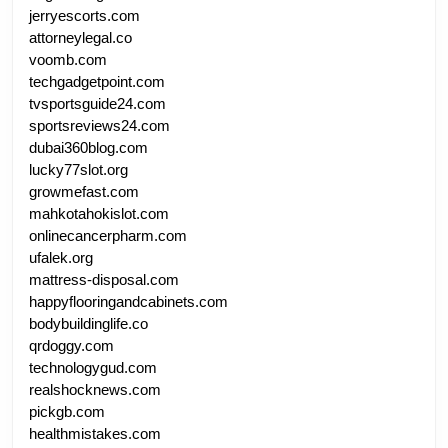
jerryescorts.com
attorneylegal.co
voomb.com
techgadgetpoint.com
tvsportsguide24.com
sportsreviews24.com
dubai360blog.com
lucky77slot.org
growmefast.com
mahkotahokislot.com
onlinecancerpharm.com
ufalek.org
mattress-disposal.com
happyflooringandcabinets.com
bodybuildinglife.co
qrdoggy.com
technologygud.com
realshocknews.com
pickgb.com
healthmistakes.com