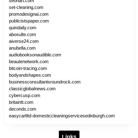
seohart.com
set-cleaning.com
promodesignai.com
publicistspaper.com
quindaily.com
abosulte.com
aiverse24.com
anubella.com
audiobooksonaudible.com
beautenetwork.com
bitcoin-tracing.com
bodyandshapes.com
businessconsultantsroundrock.com
classicglobalnews.com
cybercusp.com
britaintt.com
deconds.com
easycartltd-domesticcleaningservicesedinburgh.com
Links