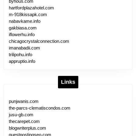
byhous.com
hartfordplazahotel.com
m-918kissapk.com
nabavkame.info
gakbiasa.com
iflowerhu.info
chicagocrystalconnection.com
imanabadii.com
trilipohu.info
appruptio.info
Links
punjwanis.com
the-parcs-clematiscondos.com
jusu-gb.com
thecarepet.com
blogwriterplus.com
guestpostingseo.com