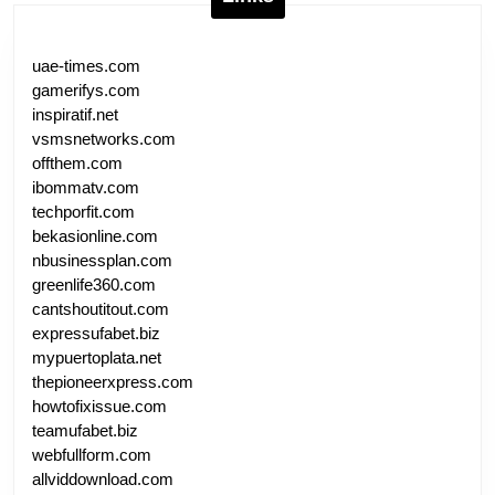
uae-times.com
gamerifys.com
inspiratif.net
vsmsnetworks.com
offthem.com
ibommatv.com
techporfit.com
bekasionline.com
nbusinessplan.com
greenlife360.com
cantshoutitout.com
expressufabet.biz
mypuertoplata.net
thepioneerxpress.com
howtofixissue.com
teamufabet.biz
webfullform.com
allviddownload.com