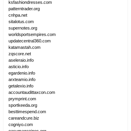
ksfashiondresses.com
patterntrader.org
cnhpa.net
sitalotus.com
supernotes.org
worldsportsempires.com
updatecentral360.com
katamastah.com
zqscore.net
aseleraio.info
asticio.info
egardenio.info
arxteamio.info
getalexio.info
accountaudittaxcon.com
prymprint.com
sportkeeda.org
besttimespend.com
careandcure.biz
cogniyo.com
easymagazines.org