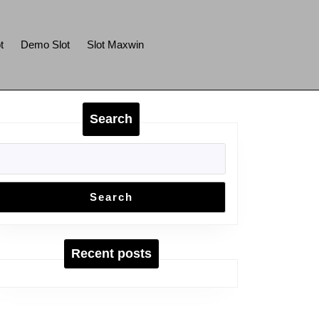
t
Demo Slot
Slot Maxwin
Search
Search
Recent posts