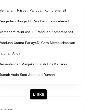
Memahami Plisbet: Panduan Komprehensif
Pengertian Bunga99: Panduan Komprehensif
Memahami WinLose99: Panduan Komprehensif
Panduan Utama Parlay4D: Cara Memaksimalkan
Taruhan Anda
Bersantai dan Manjakan diri di LigaMansion:
Rumah Anda Saat Jauh dari Rumah
Links
situs pkv