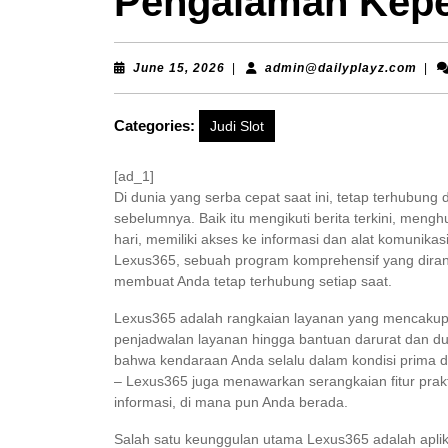
Pengalaman Kepe
June
admi
June 15, 2026
|
admin@dailyplayz.com
|
15,
2026
Categories:
Judi Slot
[ad_1]
Di dunia yang serba cepat saat ini, tetap terhubung 
sebelumnya. Baik itu mengikuti berita terkini, meng
hari, memiliki akses ke informasi dan alat komunik
Lexus365, sebuah program komprehensif yang dira
membuat Anda tetap terhubung setiap saat.
Lexus365 adalah rangkaian layanan yang mencakup 
penjadwalan layanan hingga bantuan darurat dan du
bahwa kendaraan Anda selalu dalam kondisi prima d
– Lexus365 juga menawarkan serangkaian fitur pra
informasi, di mana pun Anda berada.
Salah satu keunggulan utama Lexus365 adalah apli