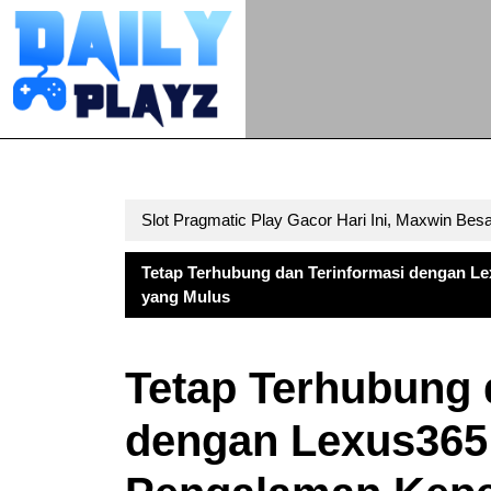
Skip
to
content
Skip
to
content
Slot Pragmatic Play Gacor Hari Ini, Maxwin Bes
Tetap Terhubung dan Terinformasi dengan L
yang Mulus
Tetap Terhubung 
dengan Lexus365: