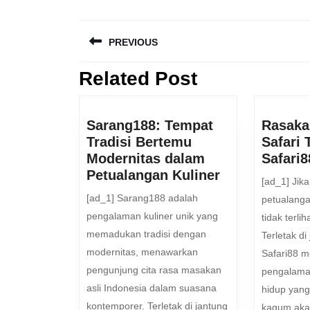
Post
PREVIOUS
navigation
Related Post
Previous
post:
Sarang188: Tempat
Rasaka
Tradisi Bertemu
Safari 
Modernitas dalam
Safari8
Sarang188:
Petualangan Kuliner
[ad_1] Jik
Tempat
[ad_1] Sarang188 adalah
petualanga
Tradisi
pengalaman kuliner unik yang
tidak terlih
Bertemu
memadukan tradisi dengan
Terletak di
Modernitas
modernitas, menawarkan
Safari88 
dalam
pengunjung cita rasa masakan
pengalama
Petualangan
asli Indonesia dalam suasana
Kuliner
hidup yan
kontemporer. Terletak di jantung
kagum aka