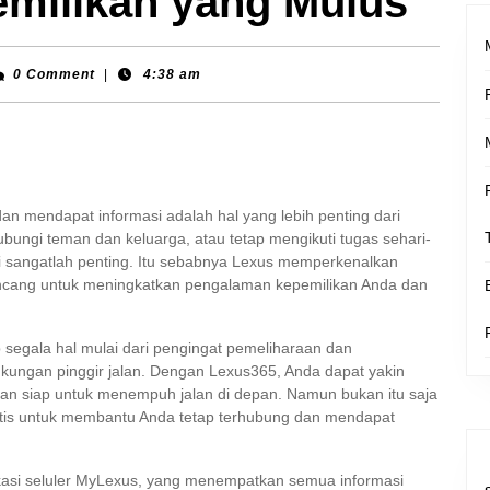
milikan yang Mulus
n@dailyplayz.com
0 Comment
|
4:38 am
dan mendapat informasi adalah hal yang lebih penting dari
hubungi teman dan keluarga, atau tetap mengikuti tugas sehari-
asi sangatlah penting. Itu sebabnya Lexus memperkenalkan
ncang untuk meningkatkan pengalaman kepemilikan Anda dan
segala hal mulai dari pengingat pemeliharaan dan
kungan pinggir jalan. Dengan Lexus365, Anda dapat yakin
an siap untuk menempuh jalan di depan. Namun bukan itu saja
ktis untuk membantu Anda tetap terhubung dan mendapat
kasi seluler MyLexus, yang menempatkan semua informasi