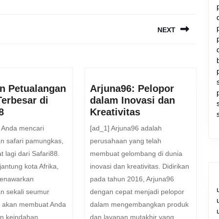
NEXT
Next
post:
n Petualangan
Arjuna96: Pelopor
Terbesar di
dalam Inovasi dan
Rasakan
Arjuna96:
8
Kreativitas
Petualangan
Pelopor
a Anda mencari
[ad_1] Arjuna96 adalah
Safari
dalam
n safari pamungkas,
perusahaan yang telah
Terbesar
Inovasi
at lagi dari Safari88.
membuat gelombang di dunia
di
dan
 jantung kota Afrika,
inovasi dan kreativitas. Didirikan
Safari88
Kreativitas
menawarkan
pada tahun 2016, Arjuna96
n sekali seumur
dengan cepat menjadi pelopor
g akan membuat Anda
dalam mengembangkan produk
n keindahan
dan layanan mutakhir yang