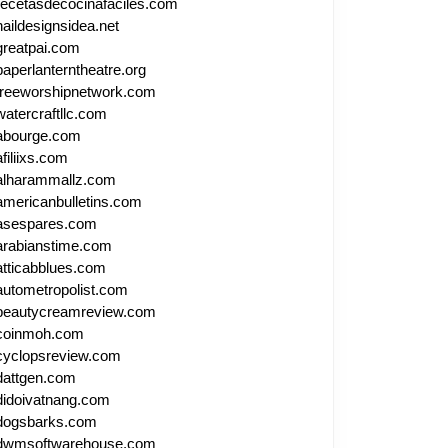
recetasdecocinafaciles.com
naildesignsidea.net
greatpai.com
paperlanterntheatre.org
freeworshipnetwork.com
watercraftllc.com
abourge.com
afiliixs.com
alharammallz.com
americanbulletins.com
asespares.com
arabianstime.com
atticabblues.com
autometropolist.com
beautycreamreview.com
coinmoh.com
cyclopsreview.com
dattgen.com
didoivatnang.com
dogsbarks.com
dwmsoftwarehouse.com