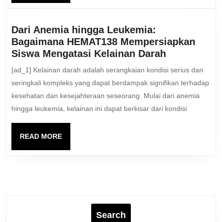
Dari Anemia hingga Leukemia:
Bagaimana HEMAT138 Mempersiapkan
Dari
Siswa Mengatasi Kelainan Darah
Anemia
[ad_1] Kelainan darah adalah serangkaian kondisi serius dan
hingga
seringkali kompleks yang dapat berdampak signifikan terhadap
Leukemia:
kesehatan dan kesejahteraan seseorang. Mulai dari anemia
Bagaimana
hingga leukemia, kelainan ini dapat berkisar dari kondisi
HEMAT138
Mempersia
Siswa
READ
READ MORE
MORE
Mengatasi
Kelainan
Darah
Search