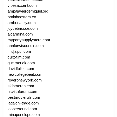
vibesaccent.com
ampajavierdemiguel.org
brainboosters.co
amberlately.com
joycebriscoe.com
aicarmina.com
mypartysupplystore.com
annforwisconsin.com
findjaipur.com
cultofjim.com
glimmerick.com
davidfollett.com
newcollegebeat.com
reverbnewyork.com
skinmerch.com
usvisaforum.com
bestmovierulz.com
jagalchi-trade.com
loopersound.com
minapenelope.com