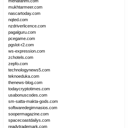
menafahmi.com
mukhtarmeer.com
nascartoday.com
nqted.com
nzdriverlicence.com
pagalguru.com
pcegame.com
pgslot-r2.com
ws-expression.com
zchotels.com
zepfo.com
technologynews5.com
teknoeduka.com
thenews-blog.com
todaycryptotimes.com
usabonuscodes.com
sm-satta-makta-gods.com
softwaredegimnasios.com
soopermagazine.com
spacecoastdailys.com
readytrademark.com