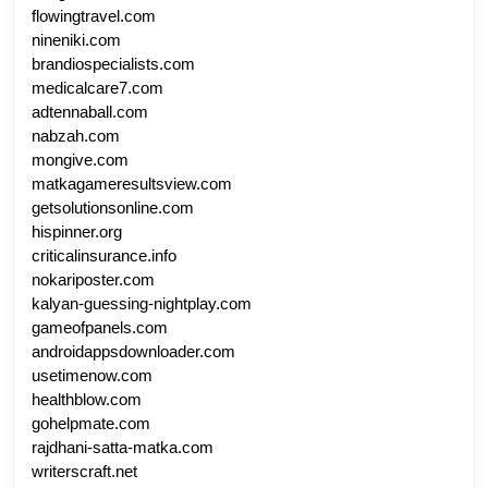
flowingtravel.com
nineniki.com
brandiospecialists.com
medicalcare7.com
adtennaball.com
nabzah.com
mongive.com
matkagameresultsview.com
getsolutionsonline.com
hispinner.org
criticalinsurance.info
nokariposter.com
kalyan-guessing-nightplay.com
gameofpanels.com
androidappsdownloader.com
usetimenow.com
healthblow.com
gohelpmate.com
rajdhani-satta-matka.com
writerscraft.net