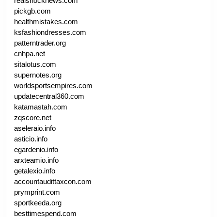
realshocknews.com
pickgb.com
healthmistakes.com
ksfashiondresses.com
patterntrader.org
cnhpa.net
sitalotus.com
supernotes.org
worldsportsempires.com
updatecentral360.com
katamastah.com
zqscore.net
aseleraio.info
asticio.info
egardenio.info
arxteamio.info
getalexio.info
accountaudittaxcon.com
prymprint.com
sportkeeda.org
besttimespend.com