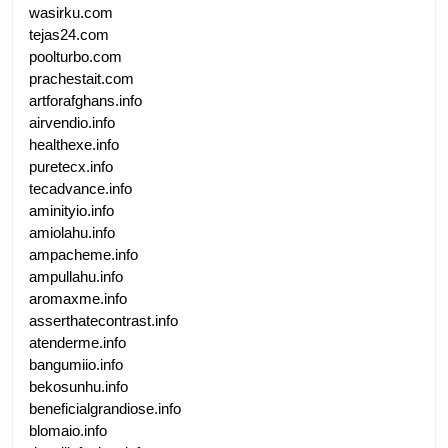
wasirku.com
tejas24.com
poolturbo.com
prachestait.com
artforafghans.info
airvendio.info
healthexe.info
puretecx.info
tecadvance.info
aminityio.info
amiolahu.info
ampacheme.info
ampullahu.info
aromaxme.info
asserthatecontrast.info
atenderme.info
bangumiio.info
bekosunhu.info
beneficialgrandiose.info
blomaio.info