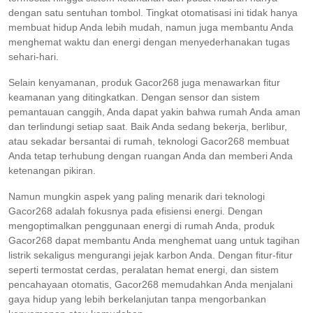
dengan satu sentuhan tombol. Tingkat otomatisasi ini tidak hanya
membuat hidup Anda lebih mudah, namun juga membantu Anda
menghemat waktu dan energi dengan menyederhanakan tugas
sehari-hari.
Selain kenyamanan, produk Gacor268 juga menawarkan fitur
keamanan yang ditingkatkan. Dengan sensor dan sistem
pemantauan canggih, Anda dapat yakin bahwa rumah Anda aman
dan terlindungi setiap saat. Baik Anda sedang bekerja, berlibur,
atau sekadar bersantai di rumah, teknologi Gacor268 membuat
Anda tetap terhubung dengan ruangan Anda dan memberi Anda
ketenangan pikiran.
Namun mungkin aspek yang paling menarik dari teknologi
Gacor268 adalah fokusnya pada efisiensi energi. Dengan
mengoptimalkan penggunaan energi di rumah Anda, produk
Gacor268 dapat membantu Anda menghemat uang untuk tagihan
listrik sekaligus mengurangi jejak karbon Anda. Dengan fitur-fitur
seperti termostat cerdas, peralatan hemat energi, dan sistem
pencahayaan otomatis, Gacor268 memudahkan Anda menjalani
gaya hidup yang lebih berkelanjutan tanpa mengorbankan