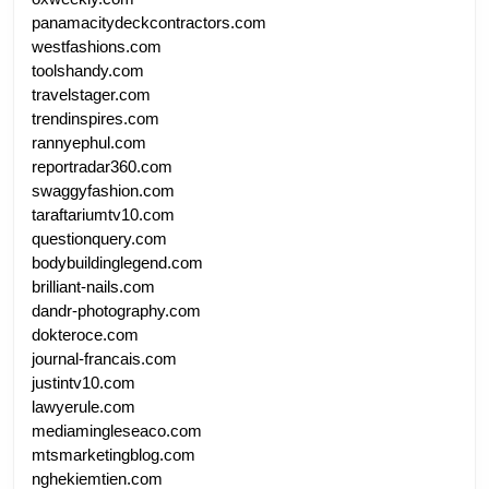
panamacitydeckcontractors.com
westfashions.com
toolshandy.com
travelstager.com
trendinspires.com
rannyephul.com
reportradar360.com
swaggyfashion.com
taraftariumtv10.com
questionquery.com
bodybuildinglegend.com
brilliant-nails.com
dandr-photography.com
dokteroce.com
journal-francais.com
justintv10.com
lawyerule.com
mediamingleseaco.com
mtsmarketingblog.com
nghekiemtien.com