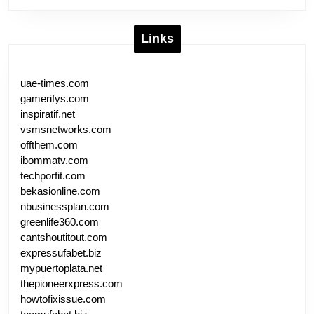
Links
uae-times.com
gamerifys.com
inspiratif.net
vsmsnetworks.com
offthem.com
ibommatv.com
techporfit.com
bekasionline.com
nbusinessplan.com
greenlife360.com
cantshoutitout.com
expressufabet.biz
mypuertoplata.net
thepioneerxpress.com
howtofixissue.com