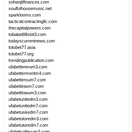
sohanjitfinances.com
soulfulhousemusic.net
sparklooms.com
tacticalcontractingllc.com
thecapitalpowers.com
tobabet88slot3.com
todayscurrentnews.com
totobet77.asia
totobet77.org
trendingpublication.com
ufabettererum3.com
ufabettermentm4.com
ufabettersum7.com
ufabettinwm7.com
ufabettinwum3.com
ufabetunitedm3.com
ufabetunitedm7.com
ufabetuskedm7.com
ufabetutoredm3.com
ufabetutoredm7.com
ufabetvalleyum3.com