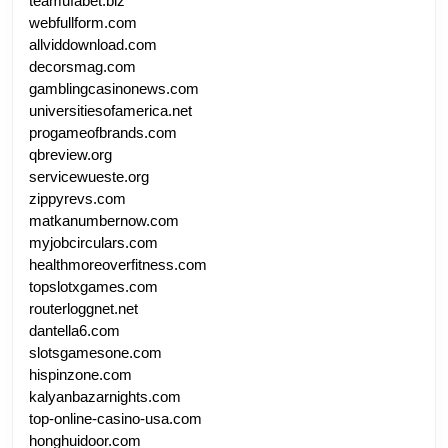
teamufabet.biz
webfullform.com
allviddownload.com
decorsmag.com
gamblingcasinonews.com
universitiesofamerica.net
progameofbrands.com
qbreview.org
servicewueste.org
zippyrevs.com
matkanumbernow.com
myjobcirculars.com
healthmoreoverfitness.com
topslotxgames.com
routerloggnet.net
dantella6.com
slotsgamesone.com
hispinzone.com
kalyanbazarnights.com
top-online-casino-usa.com
honghuidoor.com