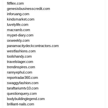
fitfllex.com
genesisbusinesscredit.com
inforuang.com
kindsmarket.com
luvelylife.com
macramb.com
mypet-diary.com
oxweekly.com
panamacitydeckcontractors.com
westfashions.com
toolshandy.com
travelstager.com
trendinspires.com
rannyephul.com
reportradar360.com
swaggyfashion.com
taraftariumtv10.com
questionquery.com
bodybuildinglegend.com
brilliant-nails.com