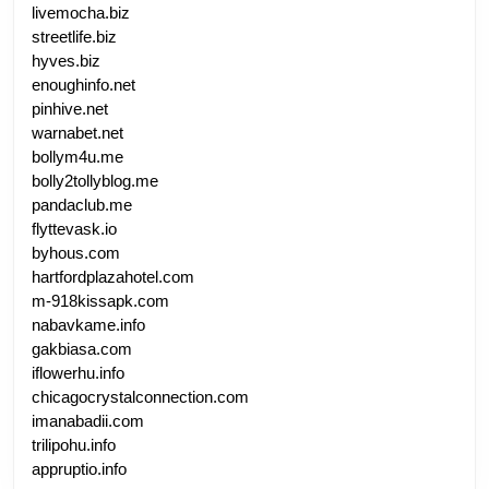
livemocha.biz
streetlife.biz
hyves.biz
enoughinfo.net
pinhive.net
warnabet.net
bollym4u.me
bolly2tollyblog.me
pandaclub.me
flyttevask.io
byhous.com
hartfordplazahotel.com
m-918kissapk.com
nabavkame.info
gakbiasa.com
iflowerhu.info
chicagocrystalconnection.com
imanabadii.com
trilipohu.info
appruptio.info