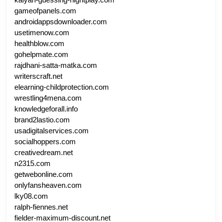
gameofpanels.com
androidappsdownloader.com
usetimenow.com
healthblow.com
gohelpmate.com
rajdhani-satta-matka.com
writerscraft.net
elearning-childprotection.com
wrestling4mena.com
knowledgeforall.info
brand2lastio.com
usadigitalservices.com
socialhoppers.com
creativedream.net
n2315.com
getwebonline.com
onlyfansheaven.com
lky08.com
ralph-fiennes.net
fielder-maximum-discount.net