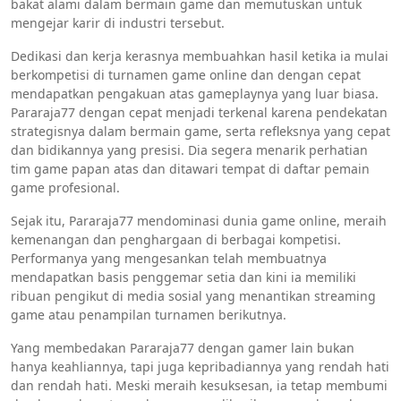
bakat alami dalam bermain game dan memutuskan untuk
mengejar karir di industri tersebut.
Dedikasi dan kerja kerasnya membuahkan hasil ketika ia mulai
berkompetisi di turnamen game online dan dengan cepat
mendapatkan pengakuan atas gameplaynya yang luar biasa.
Pararaja77 dengan cepat menjadi terkenal karena pendekatan
strategisnya dalam bermain game, serta refleksnya yang cepat
dan bidikannya yang presisi. Dia segera menarik perhatian
tim game papan atas dan ditawari tempat di daftar pemain
game profesional.
Sejak itu, Pararaja77 mendominasi dunia game online, meraih
kemenangan dan penghargaan di berbagai kompetisi.
Performanya yang mengesankan telah membuatnya
mendapatkan basis penggemar setia dan kini ia memiliki
ribuan pengikut di media sosial yang menantikan streaming
game atau penampilan turnamen berikutnya.
Yang membedakan Pararaja77 dengan gamer lain bukan
hanya keahliannya, tapi juga kepribadiannya yang rendah hati
dan rendah hati. Meski meraih kesuksesan, ia tetap membumi