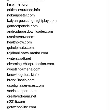
hispinner.org
criticalinsurance.info
nokariposter.com
kalyan-guessing-nightplay.com
gameofpanels.com
androidappsdownloader.com
usetimenow.com
healthblow.com
gohelpmate.com
rajdhani-satta-matka.com
writerscraft.net
elearning-childprotection.com
wrestling4mena.com
knowledgeforall.info
brand2lastio.com
usadigitalservices.com
socialhoppers.com
creativedream.net
n2315.com
getwebonline.com