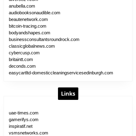
anubella.com
audiobooksonaudible.com
beautenetwork.com
bitcoin-tracing.com
bodyandshapes.com
businessconsultantsroundrock.com
classicglobalnews.com
cybercusp.com
britaintt.com
deconds.com
easycartltd-domesticcleaningservicesedinburgh.com
Links
uae-times.com
gamerifys.com
inspiratif.net
vsmsnetworks.com