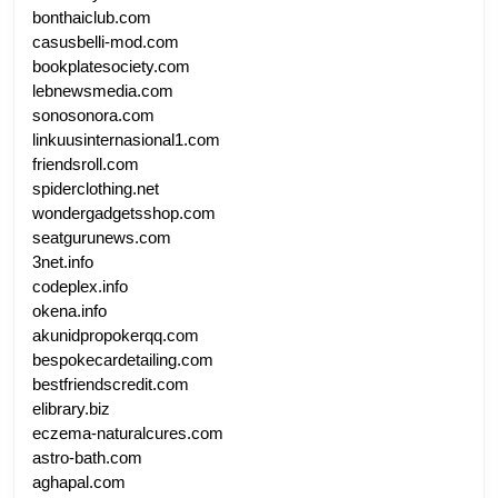
bonthaiclub.com
casusbelli-mod.com
bookplatesociety.com
lebnewsmedia.com
sonosonora.com
linkuusinternasional1.com
friendsroll.com
spiderclothing.net
wondergadgetsshop.com
seatgurunews.com
3net.info
codeplex.info
okena.info
akunidpropokerqq.com
bespokecardetailing.com
bestfriendscredit.com
elibrary.biz
eczema-naturalcures.com
astro-bath.com
aghapal.com