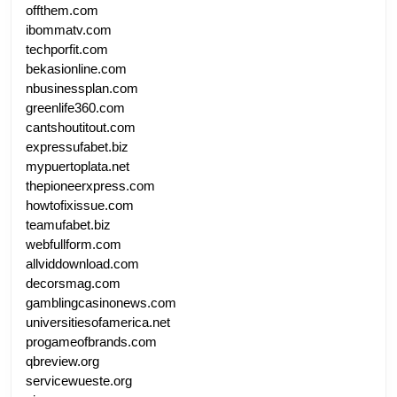
offthem.com
ibommatv.com
techporfit.com
bekasionline.com
nbusinessplan.com
greenlife360.com
cantshoutitout.com
expressufabet.biz
mypuertoplata.net
thepioneerxpress.com
howtofixissue.com
teamufabet.biz
webfullform.com
allviddownload.com
decorsmag.com
gamblingcasinonews.com
universitiesofamerica.net
progameofbrands.com
qbreview.org
servicewueste.org