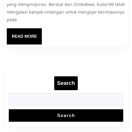
Runway:
yang menginspirasi. Berasal dari Zimbabwe, Kuda189 telah
Perjalanan
mengatasi banyak rintangan untuk mengejar kecintaannya
Inspirasi
pada
Kuda189
READ
READ MORE
MORE
Search
Search