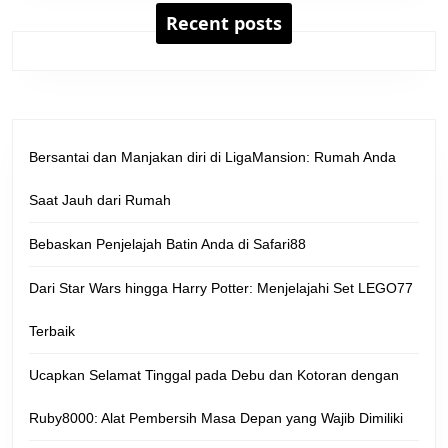
Recent posts
Bersantai dan Manjakan diri di LigaMansion: Rumah Anda
Saat Jauh dari Rumah
Bebaskan Penjelajah Batin Anda di Safari88
Dari Star Wars hingga Harry Potter: Menjelajahi Set LEGO77
Terbaik
Ucapkan Selamat Tinggal pada Debu dan Kotoran dengan
Ruby8000: Alat Pembersih Masa Depan yang Wajib Dimiliki