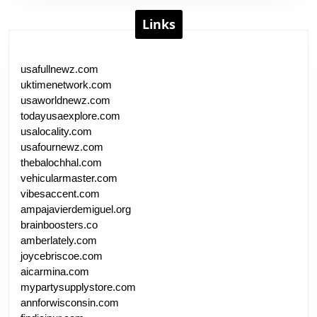
Links
usafullnewz.com
uktimenetwork.com
usaworldnewz.com
todayusaexplore.com
usalocality.com
usafournewz.com
thebalochhal.com
vehicularmaster.com
vibesaccent.com
ampajavierdemiguel.org
brainboosters.co
amberlately.com
joycebriscoe.com
aicarmina.com
mypartysupplystore.com
annforwisconsin.com