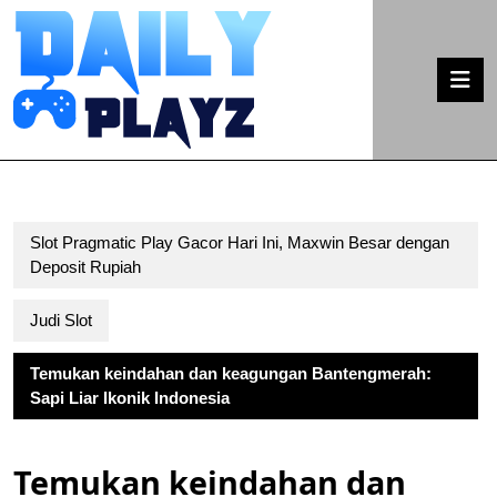
Skip
to
content
O
Skip
B
to
content
Slot Pragmatic Play Gacor Hari Ini, Maxwin Besar dengan
Deposit Rupiah
Judi Slot
Temukan keindahan dan keagungan Bantengmerah:
Sapi Liar Ikonik Indonesia
Temukan keindahan dan