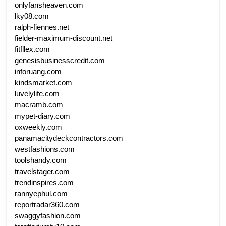
onlyfansheaven.com
lky08.com
ralph-fiennes.net
fielder-maximum-discount.net
fitfllex.com
genesisbusinesscredit.com
inforuang.com
kindsmarket.com
luvelylife.com
macramb.com
mypet-diary.com
oxweekly.com
panamacitydeckcontractors.com
westfashions.com
toolshandy.com
travelstager.com
trendinspires.com
rannyephul.com
reportradar360.com
swaggyfashion.com