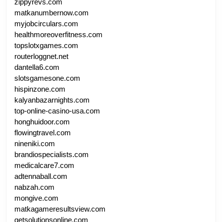
zippyrevs.com
matkanumbernow.com
myjobcirculars.com
healthmoreoverfitness.com
topslotxgames.com
routerloggnet.net
dantella6.com
slotsgamesone.com
hispinzone.com
kalyanbazarnights.com
top-online-casino-usa.com
honghuidoor.com
flowingtravel.com
nineniki.com
brandiospecialists.com
medicalcare7.com
adtennaball.com
nabzah.com
mongive.com
matkagameresultsview.com
getsolutionsonline.com