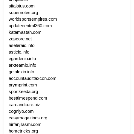
sitalotus.com
supernotes.org
worldsportsempires.com
updatecentral360.com
katamastah.com
zqscore.net
aseleraio.info
asticio.info
egardenio.info
arxteamio.info
getalexio.info
accountaudittaxcon.com
prymprint.com
sportkeeda.org
besttimespend.com
careandcure.biz
cogniyo.com
easymagazines.org
hirfanjilasmi.com
hometricks.org