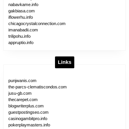
nabavkame.info
gakbiasa.com
iflowerhu.info
chicagocrystalconnection.com
imanabadii.com
trilipohu.info
appruptio.info
Links
punjwanis.com
the-parcs-clematiscondos.com
jusu-gb.com
thecarepet.com
blogwriterplus.com
guestpostingseo.com
casinogambitpro.info
pokerplaymasters.info