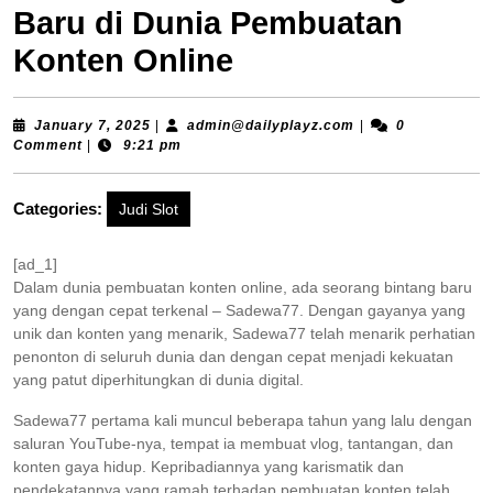
Baru di Dunia Pembuatan
Konten Online
January
admin@dailyplayz
January 7, 2025
|
admin@dailyplayz.com
|
0
7,
Comment
|
9:21 pm
2025
Categories:
Judi Slot
[ad_1]
Dalam dunia pembuatan konten online, ada seorang bintang baru
yang dengan cepat terkenal – Sadewa77. Dengan gayanya yang
unik dan konten yang menarik, Sadewa77 telah menarik perhatian
penonton di seluruh dunia dan dengan cepat menjadi kekuatan
yang patut diperhitungkan di dunia digital.
Sadewa77 pertama kali muncul beberapa tahun yang lalu dengan
saluran YouTube-nya, tempat ia membuat vlog, tantangan, dan
konten gaya hidup. Kepribadiannya yang karismatik dan
pendekatannya yang ramah terhadap pembuatan konten telah