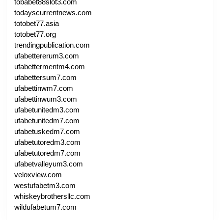
tobabet88slot3.com
todayscurrentnews.com
totobet77.asia
totobet77.org
trendingpublication.com
ufabettererum3.com
ufabettermentm4.com
ufabettersum7.com
ufabettinwm7.com
ufabettinwum3.com
ufabetunitedm3.com
ufabetunitedm7.com
ufabetuskedm7.com
ufabetutoredm3.com
ufabetutoredm7.com
ufabetvalleyum3.com
veloxview.com
westufabetm3.com
whiskeybrothersllc.com
wildufabetum7.com