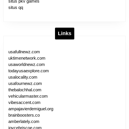
situs pkv games
situs qq
Links
usafullnewz.com
uktimenetwork.com
usaworldnewz.com
todayusaexplore.com
usalocality.com
usafournewz.com
thebalochhal.com
vehicularmaster.com
vibesaccent.com
ampajavierdemiguel.org
brainboosters.co
amberlately.com
joycebriscoe.com