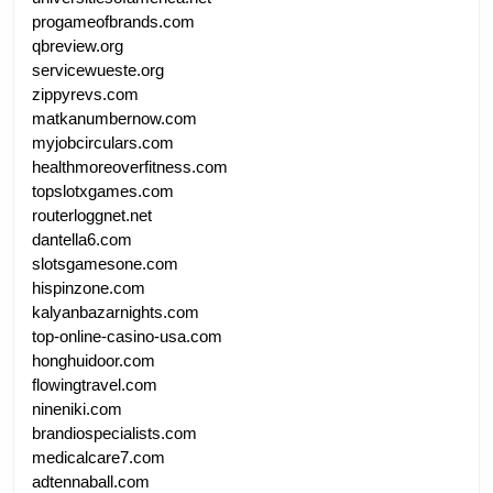
progameofbrands.com
qbreview.org
servicewueste.org
zippyrevs.com
matkanumbernow.com
myjobcirculars.com
healthmoreoverfitness.com
topslotxgames.com
routerloggnet.net
dantella6.com
slotsgamesone.com
hispinzone.com
kalyanbazarnights.com
top-online-casino-usa.com
honghuidoor.com
flowingtravel.com
nineniki.com
brandiospecialists.com
medicalcare7.com
adtennaball.com