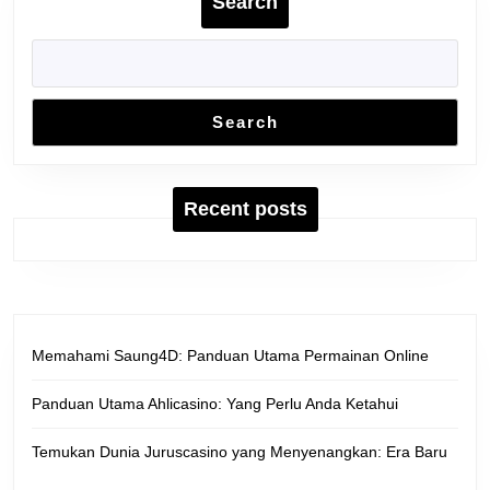
Search
Search
Recent posts
Memahami Saung4D: Panduan Utama Permainan Online
Panduan Utama Ahlicasino: Yang Perlu Anda Ketahui
Temukan Dunia Juruscasino yang Menyenangkan: Era Baru