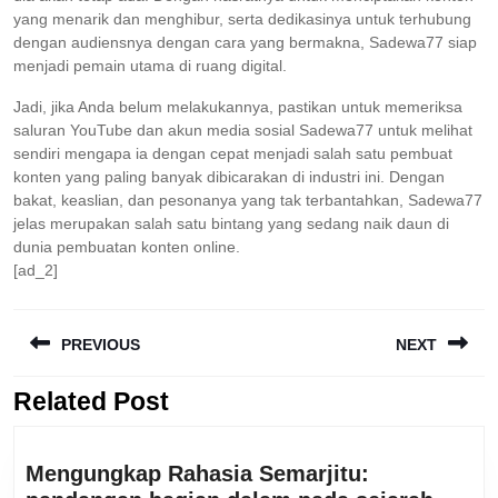
yang menarik dan menghibur, serta dedikasinya untuk terhubung
dengan audiensnya dengan cara yang bermakna, Sadewa77 siap
menjadi pemain utama di ruang digital.
Jadi, jika Anda belum melakukannya, pastikan untuk memeriksa
saluran YouTube dan akun media sosial Sadewa77 untuk melihat
sendiri mengapa ia dengan cepat menjadi salah satu pembuat
konten yang paling banyak dibicarakan di industri ini. Dengan
bakat, keaslian, dan pesonanya yang tak terbantahkan, Sadewa77
jelas merupakan salah satu bintang yang sedang naik daun di
dunia pembuatan konten online.
[ad_2]
Post
PREVIOUS
NEXT
navigation
Related Post
Previous
Next
post:
post:
Mengungkap Rahasia Semarjitu: