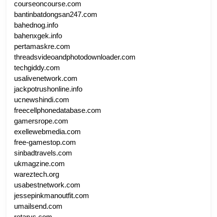
courseoncourse.com
bantinbatdongsan247.com
bahednog.info
bahenxgek.info
pertamaskre.com
threadsvideoandphotodownloader.com
techgiddy.com
usalivenetwork.com
jackpotrushonline.info
ucnewshindi.com
freecellphonedatabase.com
gamersrope.com
exellewebmedia.com
free-gamestop.com
sinbadtravels.com
ukmagzine.com
wareztech.org
usabestnetwork.com
jessepinkmanoutfit.com
umailsend.com
retarys.com