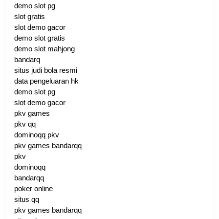
demo slot pg
slot gratis
slot demo gacor
demo slot gratis
demo slot mahjong
bandarq
situs judi bola resmi
data pengeluaran hk
demo slot pg
slot demo gacor
pkv games
pkv qq
dominoqq pkv
pkv games bandarqq
pkv
dominoqq
bandarqq
poker online
situs qq
pkv games bandarqq