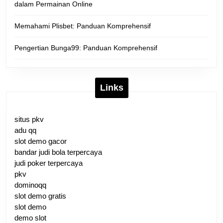
dalam Permainan Online
Memahami Plisbet: Panduan Komprehensif
Pengertian Bunga99: Panduan Komprehensif
Links
situs pkv
adu qq
slot demo gacor
bandar judi bola terpercaya
judi poker terpercaya
pkv
dominoqq
slot demo gratis
slot demo
demo slot