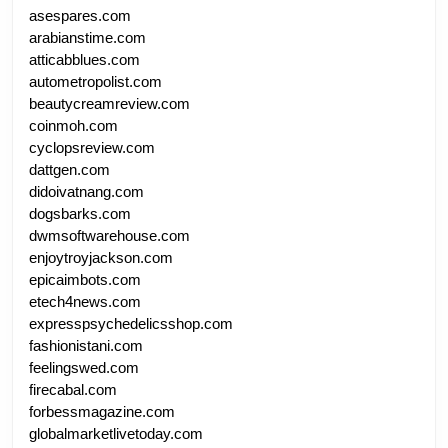
asespares.com
arabianstime.com
atticabblues.com
autometropolist.com
beautycreamreview.com
coinmoh.com
cyclopsreview.com
dattgen.com
didoivatnang.com
dogsbarks.com
dwmsoftwarehouse.com
enjoytroyjackson.com
epicaimbots.com
etech4news.com
expresspsychedelicsshop.com
fashionistani.com
feelingswed.com
firecabal.com
forbessmagazine.com
globalmarketlivetoday.com