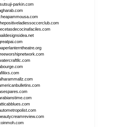
tsutsuji-parkin.com
agharab.com
cheapammousa.com
thepositiveladiessoccerclub.com
recetasdecocinafaciles.com
naildesignsidea.net
greatpai.com
paperlanterntheatre.org
freeworshipnetwork.com
watercraftllc.com
abourge.com
afiliixs.com
alharammallz.com
americanbulletins.com
asespares.com
arabianstime.com
atticabblues.com
autometropolist.com
beautycreamreview.com
coinmoh.com