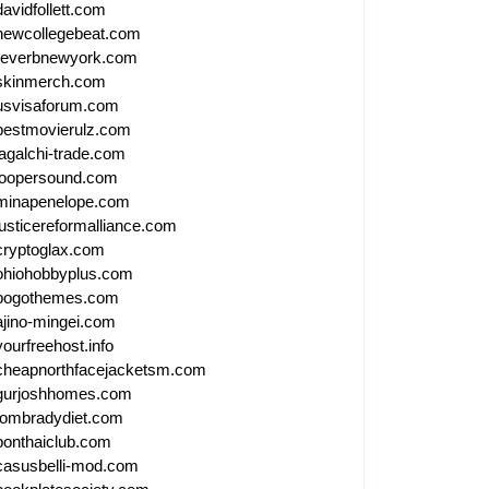
davidfollett.com
newcollegebeat.com
reverbnewyork.com
skinmerch.com
usvisaforum.com
bestmovierulz.com
jagalchi-trade.com
loopersound.com
minapenelope.com
justicereformalliance.com
cryptoglax.com
ohiohobbyplus.com
bogothemes.com
ajino-mingei.com
yourfreehost.info
cheapnorthfacejacketsm.com
gurjoshhomes.com
tombradydiet.com
bonthaiclub.com
casusbelli-mod.com