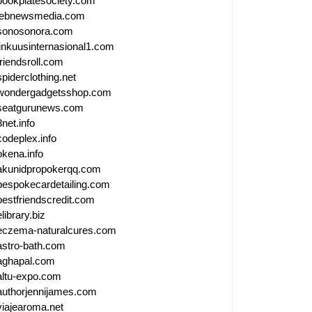
bookplatesociety.com
lebnewsmedia.com
sonosonora.com
linkuusinternasional1.com
friendsroll.com
spiderclothing.net
wondergadgetsshop.com
seatgurunews.com
3net.info
codeplex.info
okena.info
akunidpropokerqq.com
bespokecardetailing.com
bestfriendscredit.com
elibrary.biz
eczema-naturalcures.com
astro-bath.com
aghapal.com
altu-expo.com
authorjennijames.com
viajearoma.net