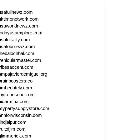
usafullnewz.com
uktimenetwork.com
usaworldnewz.com
todayusaexplore.com
usalocality.com
usafournewz.com
thebalochhal.com
vehicularmaster.com
vibesaccent.com
ampajavierdemiguel.org
brainboosters.co
amberlately.com
joycebriscoe.com
aicarmina.com
mypartysupplystore.com
annforwisconsin.com
findjaipur.com
cultofjim.com
glimmerick.com