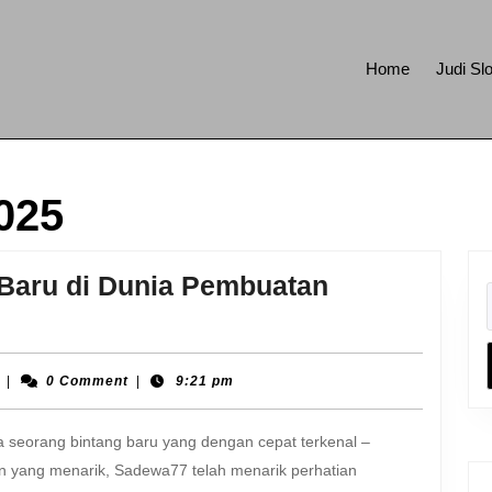
Home
Judi Slo
025
Baru di Dunia Pembuatan
admin@dailyplayz.com
|
0 Comment
|
9:21 pm
 seorang bintang baru yang dengan cepat terkenal –
 yang menarik, Sadewa77 telah menarik perhatian