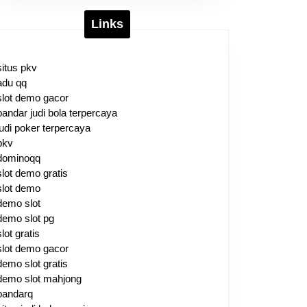
Links
situs pkv
adu qq
slot demo gacor
bandar judi bola terpercaya
judi poker terpercaya
pkv
dominoqq
slot demo gratis
slot demo
demo slot
demo slot pg
slot gratis
slot demo gacor
demo slot gratis
demo slot mahjong
bandarq