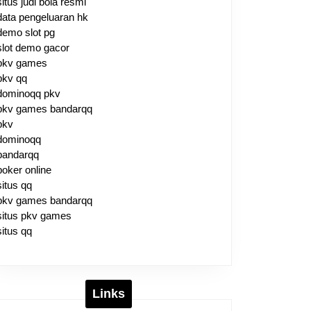
situs judi bola resmi
data pengeluaran hk
demo slot pg
slot demo gacor
pkv games
pkv qq
dominoqq pkv
pkv games bandarqq
pkv
dominoqq
bandarqq
poker online
situs qq
pkv games bandarqq
situs pkv games
situs qq
Links