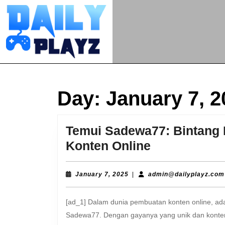
Skip
to
content
Skip
to
content
Day:
January 7, 2
Temui Sadewa77: Bintang 
Temui
Konten Online
Sadewa77:
Bintang
January
January 7, 2025
|
admin@dailyplayz.com
7,
Baru
2025
[ad_1] Dalam dunia pembuatan konten online, ada
di
Sadewa77. Dengan gayanya yang unik dan konten
Dunia