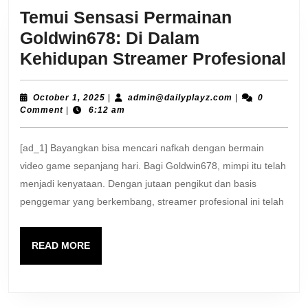
Temui Sensasi Permainan
Goldwin678: Di Dalam
Te
Kehidupan Streamer Profesional
Se
Pe
October
admin@dailypla
October 1, 2025
|
admin@dailyplayz.com
|
0
1,
Comment
|
6:12 am
Go
2025
Di
[ad_1] Bayangkan bisa mencari nafkah dengan bermain
Da
video game sepanjang hari. Bagi Goldwin678, mimpi itu telah
Ke
menjadi kenyataan. Dengan jutaan pengikut dan basis
St
penggemar yang berkembang, streamer profesional ini telah
Pr
READ
READ MORE
MORE