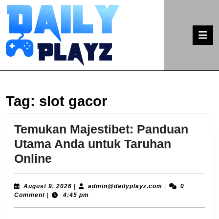
Skip
to
content
O
Skip
B
to
content
Tag:
slot gacor
Temukan Majestibet: Panduan
Utama Anda untuk Taruhan
Temukan
Online
Majestibet:
Panduan
August
admin@dailyplay
August 9, 2026
|
admin@dailyplayz.com
|
0
9,
Comment
|
4:45 pm
Utama
2026
Anda