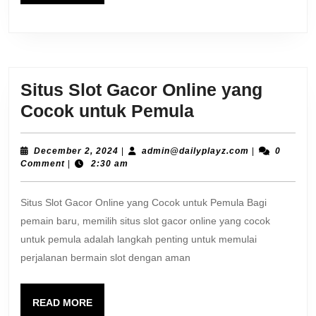
Situs Slot Gacor Online yang
Situs
Cocok untuk Pemula
Slot
Gacor
December
admin@dailyp
December 2, 2024
|
admin@dailyplayz.com
|
0
2,
Comment
|
2:30 am
Online
2024
yang
Situs Slot Gacor Online yang Cocok untuk Pemula Bagi
Cocok
pemain baru, memilih situs slot gacor online yang cocok
untuk
untuk pemula adalah langkah penting untuk memulai
Pemula
perjalanan bermain slot dengan aman
READ
READ MORE