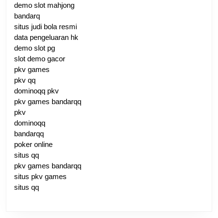
demo slot mahjong
bandarq
situs judi bola resmi
data pengeluaran hk
demo slot pg
slot demo gacor
pkv games
pkv qq
dominoqq pkv
pkv games bandarqq
pkv
dominoqq
bandarqq
poker online
situs qq
pkv games bandarqq
situs pkv games
situs qq