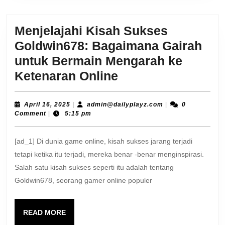
Menjelajahi Kisah Sukses
Goldwin678: Bagaimana Gairah
untuk Bermain Mengarah ke
Menjelajahi
Ketenaran Online
Kisah
Sukses
April
admin@dailyplayz
April 16, 2025
|
admin@dailyplayz.com
|
0
16,
Comment
|
5:15 pm
Goldwin678:
2025
Bagaimana
[ad_1] Di dunia game online, kisah sukses jarang terjadi
Gairah
tetapi ketika itu terjadi, mereka benar -benar menginspirasi.
untuk
Salah satu kisah sukses seperti itu adalah tentang
Bermain
Goldwin678, seorang gamer online populer
Mengarah
ke
READ
READ MORE
MORE