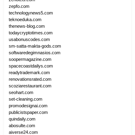
zepfo.com
technologynews5.com
teknoeduka.com
thenews-blog.com
todaycryptotimes.com
usabonuscodes.com
sm-satta-makta-gods.com
softwaredegimnasios.com
soopermagazine.com
spacecoastdailys.com
readytrademark.com
renovationsrated.com
scoziarestaurant.com
seohart.com
set-cleaning.com
promodesignai.com
publicistspaper.com
quindaily.com
abosulte.com
aiverse24.com