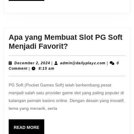
Ketenaran
Online
Apa yang Membuat Slot PG Soft
Apa
Menjadi Favorit?
yang
Membuat
December
admin@dailyp
December 2, 2024
|
admin@dailyplayz.com
|
0
2,
Comment
|
8:15 am
Slot
2024
PG
PG Soft (Pocket Games Soft) telah berkembang pesat
Soft
menjadi salah satu provider game slot yang paling populer di
Menjadi
kalangan pemain kasino online. Dengan desain yang inovatif,
Favorit?
tema yang menarik, serta
READ
READ MORE
MORE