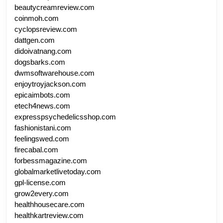
beautycreamreview.com
coinmoh.com
cyclopsreview.com
dattgen.com
didoivatnang.com
dogsbarks.com
dwmsoftwarehouse.com
enjoytroyjackson.com
epicaimbots.com
etech4news.com
expresspsychedelicsshop.com
fashionistani.com
feelingswed.com
firecabal.com
forbessmagazine.com
globalmarketlivetoday.com
gpl-license.com
grow2every.com
healthhousecare.com
healthkartreview.com