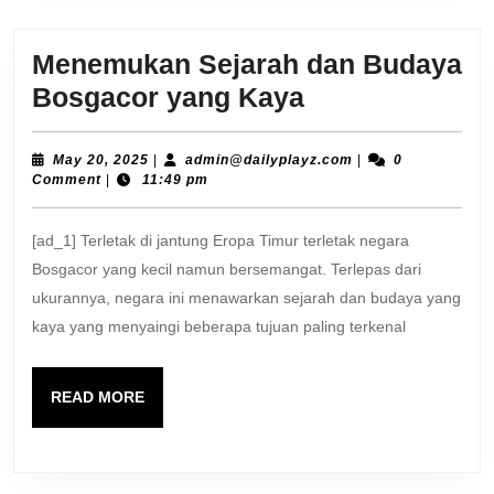
Menemukan Sejarah dan Budaya
Menemukan
Bosgacor yang Kaya
Sejarah
dan
May
admin@dailyplayz.
May 20, 2025
|
admin@dailyplayz.com
|
0
20,
Comment
|
11:49 pm
Budaya
2025
Bosgacor
[ad_1] Terletak di jantung Eropa Timur terletak negara
yang
Bosgacor yang kecil namun bersemangat. Terlepas dari
Kaya
ukurannya, negara ini menawarkan sejarah dan budaya yang
kaya yang menyaingi beberapa tujuan paling terkenal
READ
READ MORE
MORE