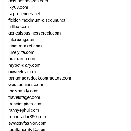
onlyfansheaven.com
lky08.com
ralph-fiennes.net
fielder-maximum-discount.net
fitfllex.com
genesisbusinesscredit.com
inforuang.com
kindsmarket.com
luvelylife.com
macramb.com
mypet-diary.com
oxweekly.com
panamacitydeckcontractors.com
westfashions.com
toolshandy.com
travelstager.com
trendinspires.com
rannyephul.com
reportradar360.com
swaggyfashion.com
taraftariumtv10.com