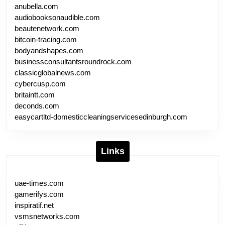
anubella.com
audiobooksonaudible.com
beautenetwork.com
bitcoin-tracing.com
bodyandshapes.com
businessconsultantsroundrock.com
classicglobalnews.com
cybercusp.com
britaintt.com
deconds.com
easycartltd-domesticcleaningservicesedinburgh.com
Links
uae-times.com
gamerifys.com
inspiratif.net
vsmsnetworks.com