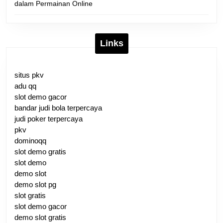
dalam Permainan Online
Links
situs pkv
adu qq
slot demo gacor
bandar judi bola terpercaya
judi poker terpercaya
pkv
dominoqq
slot demo gratis
slot demo
demo slot
demo slot pg
slot gratis
slot demo gacor
demo slot gratis