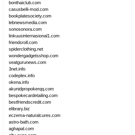
bonthaiclub.com
casusbelli-mod.com
bookplatesociety.com
lebnewsmedia.com
sonosonora.com
linkuusinternasional1.com
friendsroll.com
spiderclothing.net
wondergadgetsshop.com
seatgurunews.com
3net.info
codeplex.info
okena.info
akunidpropokerqq.com
bespokecardetailing.com
bestfriendscredit.com
elibrary.biz
eczema-naturalcures.com
astro-bath.com
aghapal.com