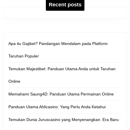
Recent posts
Apa itu Gajibet? Pandangan Mendalam pada Platform
Taruhan Populer
Temukan Majestibet: Panduan Utama Anda untuk Taruhan
Online
Memahami Saung4D: Panduan Utama Permainan Online
Panduan Utama Ahlicasino: Yang Perlu Anda Ketahui
Temukan Dunia Juruscasino yang Menyenangkan: Era Baru