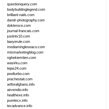
questionquery.com
bodybuildinglegend.com
brilliant-nails.com
dandr-photography.com
dokteroce.com
journal-francais.com
justintv10.com
lawyerule.com
mediamingleseaco.com
mtsmarketingblog.com
nghekiemtien.com
wasirku.com
tejas24.com
poolturbo.com
prachestait.com
artforafghans.info
airvendio.info
healthexe.info
puretecx.info
tecadvance.info