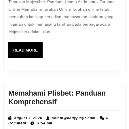
Temukan Majestibet: Panduan Utama Anda untuk Taruhan
untuk
Online Memahami Taruhan Online Taruhan online telah
Taruhan
mengubah lanskap perjudian, menawarkan platform yang
Online
nyaman untuk memasang taruhan pada berbagai acara.
Majestibet adalah situs
READ
READ MORE
MORE
Memahami Plisbet: Panduan
Memahami
Komprehensif
Plisbet:
Panduan
August
admin@dailyplay
August 7, 2026
|
admin@dailyplayz.com
|
0
7,
Comment
|
3:54 pm
Komprehensif
2026