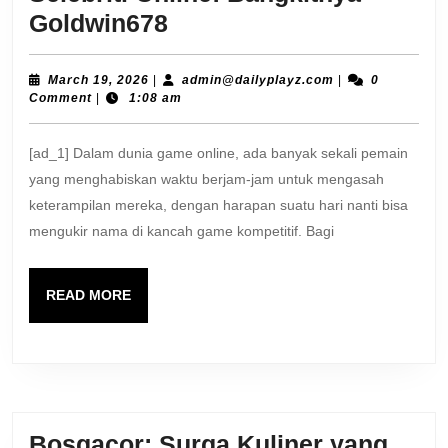
Dari
Goldwin678
Gamer
Biasa
March
admin@dailyplay
March 19, 2026
|
admin@dailyplayz.com
|
0
19,
Comment
|
1:08 am
hingga
2026
Selebriti
[ad_1] Dalam dunia game online, ada banyak sekali pemain
Online:
yang menghabiskan waktu berjam-jam untuk mengasah
Bangkitnya
keterampilan mereka, dengan harapan suatu hari nanti bisa
Goldwin678
mengukir nama di kancah game kompetitif. Bagi
READ
READ MORE
MORE
Bosgacor: Surga Kuliner yang