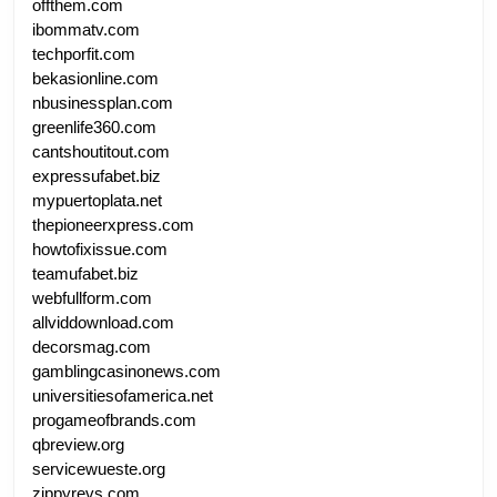
offthem.com
ibommatv.com
techporfit.com
bekasionline.com
nbusinessplan.com
greenlife360.com
cantshoutitout.com
expressufabet.biz
mypuertoplata.net
thepioneerxpress.com
howtofixissue.com
teamufabet.biz
webfullform.com
allviddownload.com
decorsmag.com
gamblingcasinonews.com
universitiesofamerica.net
progameofbrands.com
qbreview.org
servicewueste.org
zippyrevs.com