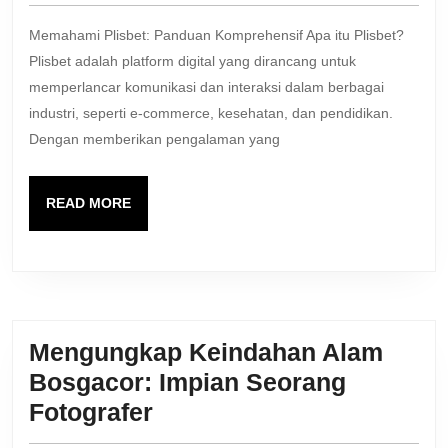
Memahami Plisbet: Panduan Komprehensif Apa itu Plisbet?
Plisbet adalah platform digital yang dirancang untuk
memperlancar komunikasi dan interaksi dalam berbagai
industri, seperti e-commerce, kesehatan, dan pendidikan.
Dengan memberikan pengalaman yang
READ
READ MORE
MORE
Mengungkap Keindahan Alam
Bosgacor: Impian Seorang
Mengungkap
Fotografer
Keindahan